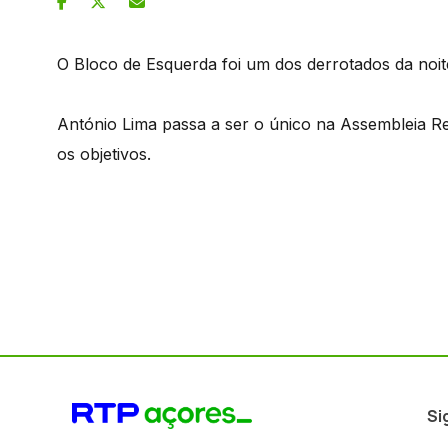
O Bloco de Esquerda foi um dos derrotados da noi
António Lima passa a ser o único na Assembleia 
os objetivos.
Si