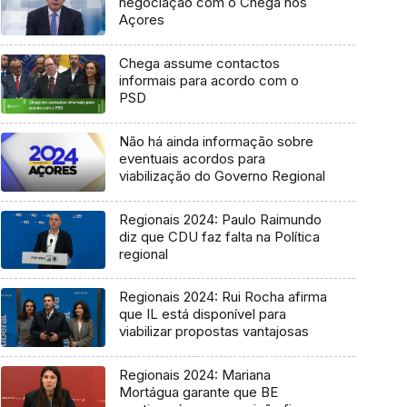
negociação com o Chega nos
Açores
Chega assume contactos
informais para acordo com o
PSD
Não há ainda informação sobre
eventuais acordos para
viabilização do Governo Regional
Regionais 2024: Paulo Raimundo
diz que CDU faz falta na Política
regional
Regionais 2024: Rui Rocha afirma
que IL está disponível para
viabilizar propostas vantajosas
Regionais 2024: Mariana
Mortágua garante que BE