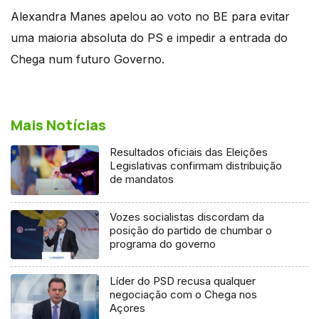
Alexandra Manes apelou ao voto no BE para evitar
uma maioria absoluta do PS e impedir a entrada do
Chega num futuro Governo.
Mais Notícias
Resultados oficiais das Eleições
Legislativas confirmam distribuição
de mandatos
Vozes socialistas discordam da
posição do partido de chumbar o
programa do governo
Líder do PSD recusa qualquer
negociação com o Chega nos
Açores