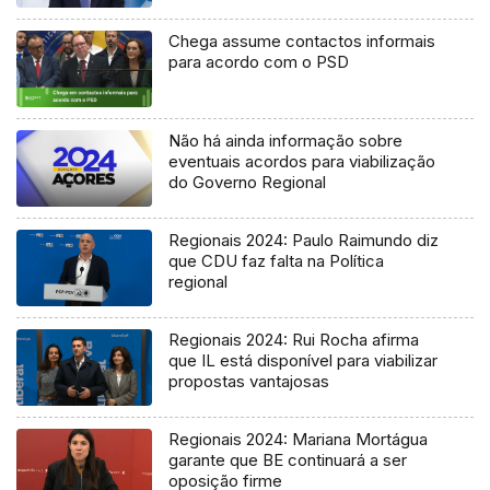
Chega assume contactos informais
para acordo com o PSD
Não há ainda informação sobre
eventuais acordos para viabilização
do Governo Regional
Regionais 2024: Paulo Raimundo diz
que CDU faz falta na Política
regional
Regionais 2024: Rui Rocha afirma
que IL está disponível para viabilizar
propostas vantajosas
Regionais 2024: Mariana Mortágua
garante que BE continuará a ser
oposição firme