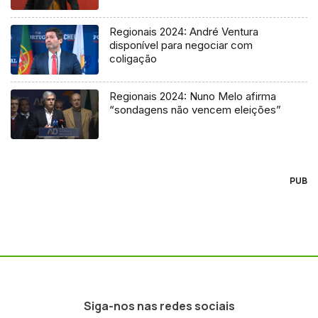
Regionais 2024: André Ventura
disponível para negociar com
coligação
Regionais 2024: Nuno Melo afirma
“sondagens não vencem eleições”
PUB
Siga-nos nas redes sociais