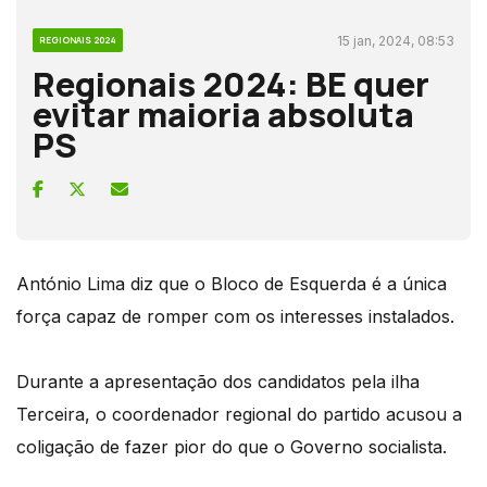
15 jan, 2024, 08:53
REGIONAIS 2024
Regionais 2024: BE quer
evitar maioria absoluta
PS
António Lima diz que o Bloco de Esquerda é a única
força capaz de romper com os interesses instalados.
Durante a apresentação dos candidatos pela ilha
Terceira, o coordenador regional do partido acusou a
coligação de fazer pior do que o Governo socialista.