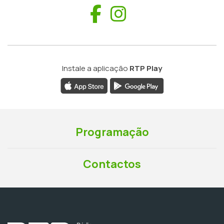
Facebook
Instagram
Instale a aplicação
RTP Play
Programação
Contactos