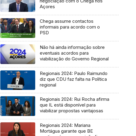
negociação com o Chega nos
Açores
Chega assume contactos
informais para acordo com o
PSD
Não há ainda informação sobre
eventuais acordos para
viabilização do Governo Regional
Regionais 2024: Paulo Raimundo
diz que CDU faz falta na Política
regional
Regionais 2024: Rui Rocha afirma
que IL está disponível para
viabilizar propostas vantajosas
Regionais 2024: Mariana
Mortágua garante que BE