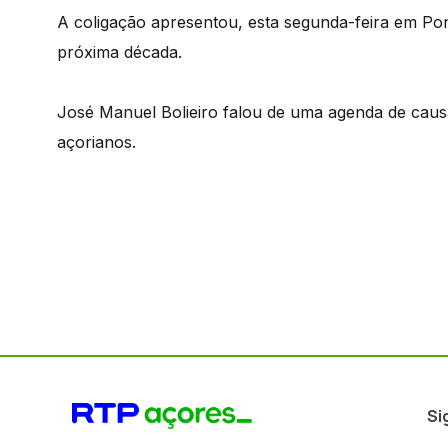
A coligação apresentou, esta segunda-feira em Po
próxima década.
José Manuel Bolieiro falou de uma agenda de caus
açorianos.
Si