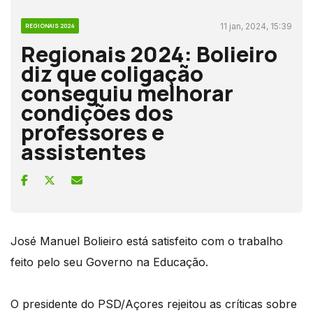
11 jan, 2024, 15:39
REGIONAIS 2024
Regionais 2024: Bolieiro
diz que coligação
conseguiu melhorar
condições dos
professores e
assistentes
José Manuel Bolieiro está satisfeito com o trabalho
feito pelo seu Governo na Educação.
O presidente do PSD/Açores rejeitou as críticas sobre