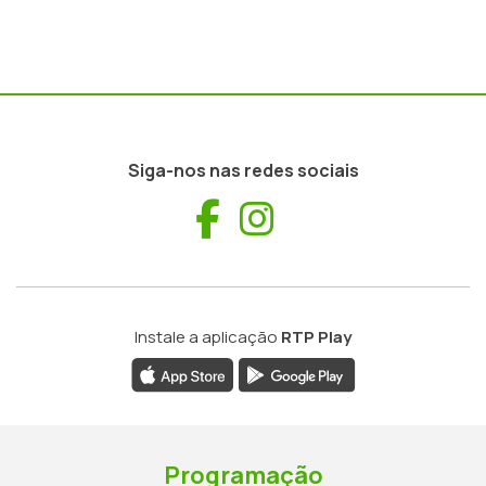
Siga-nos nas redes sociais
Facebook
Instagram
Instale a aplicação
RTP Play
Programação