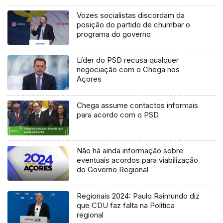
Vozes socialistas discordam da
posição do partido de chumbar o
programa do governo
Líder do PSD recusa qualquer
negociação com o Chega nos
Açores
Chega assume contactos informais
para acordo com o PSD
Não há ainda informação sobre
eventuais acordos para viabilização
do Governo Regional
Regionais 2024: Paulo Raimundo diz
que CDU faz falta na Política
regional