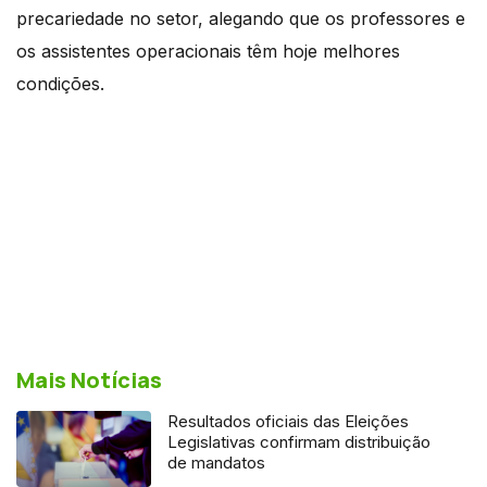
precariedade no setor, alegando que os professores e
os assistentes operacionais têm hoje melhores
condições.
Mais Notícias
Resultados oficiais das Eleições
Legislativas confirmam distribuição
de mandatos