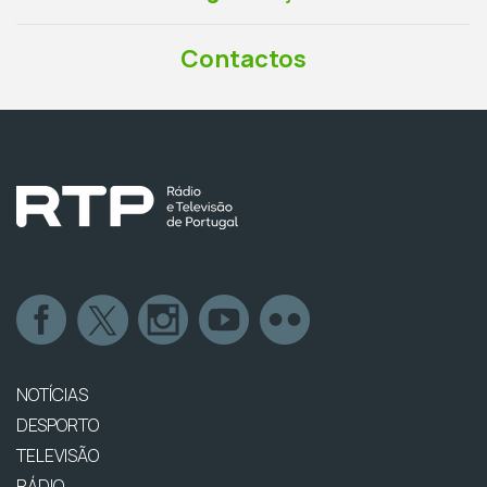
Contactos
NOTÍCIAS
DESPORTO
TELEVISÃO
RÁDIO