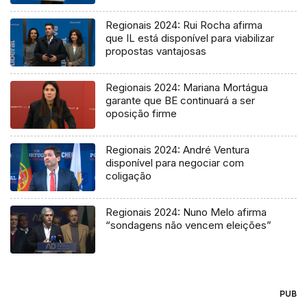
Regionais 2024: Rui Rocha afirma
que IL está disponível para viabilizar
propostas vantajosas
Regionais 2024: Mariana Mortágua
garante que BE continuará a ser
oposição firme
Regionais 2024: André Ventura
disponível para negociar com
coligação
Regionais 2024: Nuno Melo afirma
“sondagens não vencem eleições”
PUB