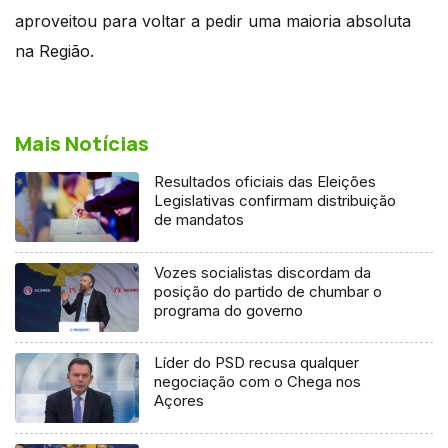
aproveitou para voltar a pedir uma maioria absoluta
na Região.
Mais Notícias
Resultados oficiais das Eleições
Legislativas confirmam distribuição
de mandatos
Vozes socialistas discordam da
posição do partido de chumbar o
programa do governo
Líder do PSD recusa qualquer
negociação com o Chega nos
Açores