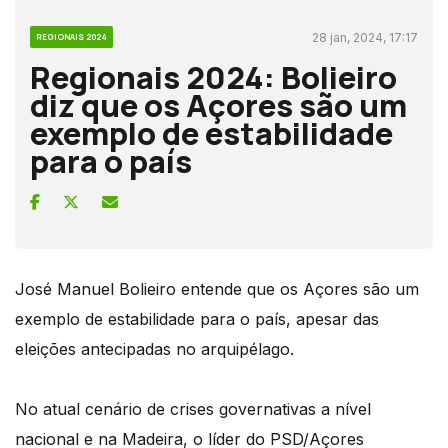
28 jan, 2024, 17:17
REGIONAIS 2024
Regionais 2024: Bolieiro
diz que os Açores são um
exemplo de estabilidade
para o país
José Manuel Bolieiro entende que os Açores são um
exemplo de estabilidade para o país, apesar das
eleições antecipadas no arquipélago.
No atual cenário de crises governativas a nível
nacional e na Madeira, o líder do PSD/Açores