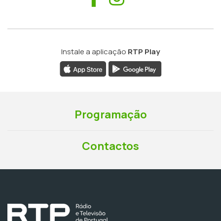
Instale a aplicação
RTP Play
Programação
Contactos