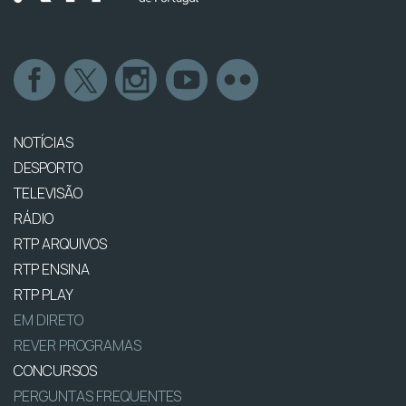
NOTÍCIAS
DESPORTO
TELEVISÃO
RÁDIO
RTP ARQUIVOS
RTP ENSINA
RTP PLAY
EM DIRETO
REVER PROGRAMAS
CONCURSOS
PERGUNTAS FREQUENTES