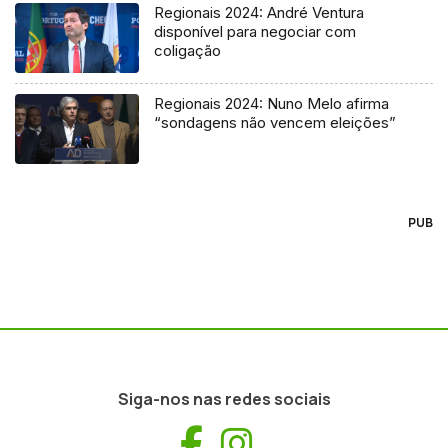
Regionais 2024: André Ventura
disponível para negociar com
coligação
Regionais 2024: Nuno Melo afirma
“sondagens não vencem eleições”
PUB
Siga-nos nas redes sociais
Facebook
Instagram