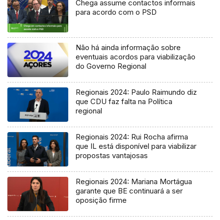
Chega assume contactos informais
para acordo com o PSD
Não há ainda informação sobre
eventuais acordos para viabilização
do Governo Regional
Regionais 2024: Paulo Raimundo diz
que CDU faz falta na Política
regional
Regionais 2024: Rui Rocha afirma
que IL está disponível para viabilizar
propostas vantajosas
Regionais 2024: Mariana Mortágua
garante que BE continuará a ser
oposição firme