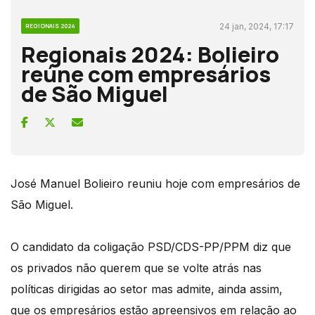
24 jan, 2024, 17:17
REGIONAIS 2024
Regionais 2024: Bolieiro
reúne com empresários
de São Miguel
José Manuel Bolieiro reuniu hoje com empresários de
São Miguel.
O candidato da coligação PSD/CDS-PP/PPM diz que
os privados não querem que se volte atrás nas
políticas dirigidas ao setor mas admite, ainda assim,
que os empresários estão apreensivos em relação ao