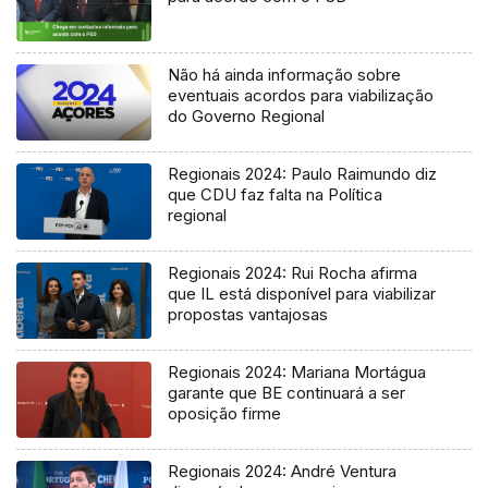
Não há ainda informação sobre
eventuais acordos para viabilização
do Governo Regional
Regionais 2024: Paulo Raimundo diz
que CDU faz falta na Política
regional
Regionais 2024: Rui Rocha afirma
que IL está disponível para viabilizar
propostas vantajosas
Regionais 2024: Mariana Mortágua
garante que BE continuará a ser
oposição firme
Regionais 2024: André Ventura