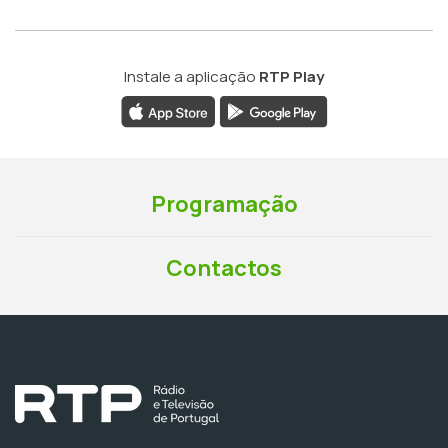
Instale a aplicação
RTP Play
Programação
Contactos