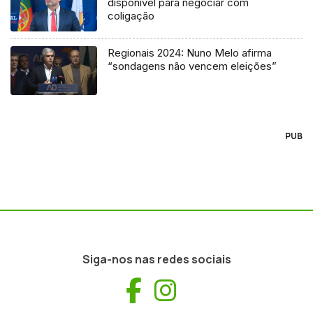
disponível para negociar com
coligação
Regionais 2024: Nuno Melo afirma
“sondagens não vencem eleições”
PUB
Siga-nos nas redes sociais
Facebook
Instagram