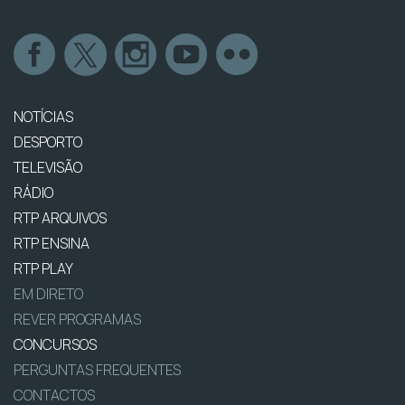
NOTÍCIAS
DESPORTO
TELEVISÃO
RÁDIO
RTP ARQUIVOS
RTP ENSINA
RTP PLAY
EM DIRETO
REVER PROGRAMAS
CONCURSOS
PERGUNTAS FREQUENTES
CONTACTOS