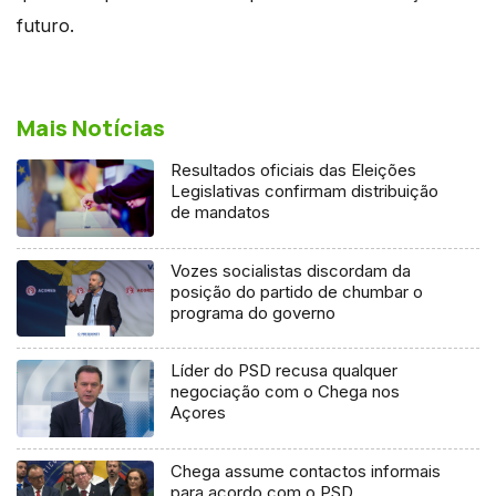
futuro.
Mais Notícias
Resultados oficiais das Eleições
Legislativas confirmam distribuição
de mandatos
Vozes socialistas discordam da
posição do partido de chumbar o
programa do governo
Líder do PSD recusa qualquer
negociação com o Chega nos
Açores
Chega assume contactos informais
para acordo com o PSD