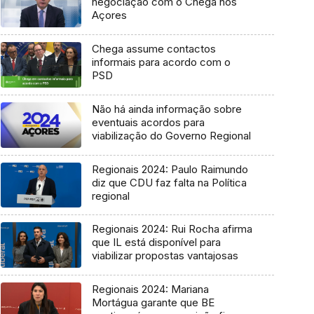
negociação com o Chega nos
Açores
Chega assume contactos
informais para acordo com o
PSD
Não há ainda informação sobre
eventuais acordos para
viabilização do Governo Regional
Regionais 2024: Paulo Raimundo
diz que CDU faz falta na Política
regional
Regionais 2024: Rui Rocha afirma
que IL está disponível para
viabilizar propostas vantajosas
Regionais 2024: Mariana
Mortágua garante que BE