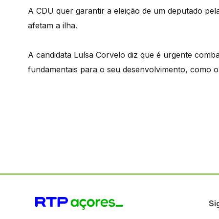
A CDU quer garantir a eleição de um deputado pel
afetam a ilha.
A candidata Luísa Corvelo diz que é urgente combat
fundamentais para o seu desenvolvimento, como o 
Si