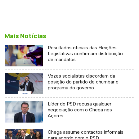
Mais Notícias
Resultados oficiais das Eleições
Legislativas confirmam distribuição
de mandatos
Vozes socialistas discordam da
posição do partido de chumbar o
programa do governo
Líder do PSD recusa qualquer
negociação com o Chega nos
Açores
Chega assume contactos informais
para acordo com o PSD