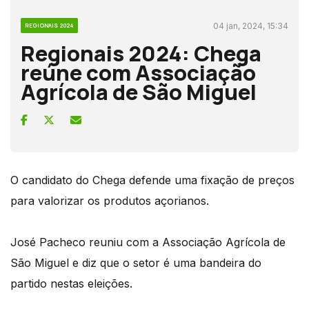
04 jan, 2024, 15:34
REGIONAIS 2024
Regionais 2024: Chega
reúne com Associação
Agrícola de São Miguel
O candidato do Chega defende uma fixação de preços
para valorizar os produtos açorianos.
José Pacheco reuniu com a Associação Agrícola de
São Miguel e diz que o setor é uma bandeira do
partido nestas eleições.