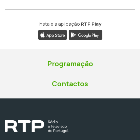
Instale a aplicação
RTP Play
Programação
Contactos