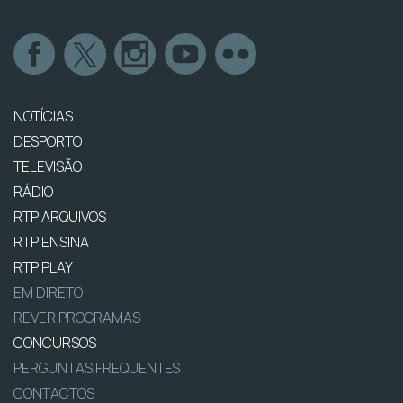
NOTÍCIAS
DESPORTO
TELEVISÃO
RÁDIO
RTP ARQUIVOS
RTP ENSINA
RTP PLAY
EM DIRETO
REVER PROGRAMAS
CONCURSOS
PERGUNTAS FREQUENTES
CONTACTOS