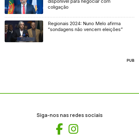
disponível para negociar com
coligação
Regionais 2024: Nuno Melo afirma
“sondagens não vencem eleições”
PUB
Siga-nos nas redes sociais
Facebook
Instagram