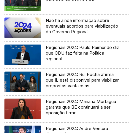
Não há ainda informação sobre
eventuais acordos para viabilização
do Governo Regional
Regionais 2024: Paulo Raimundo diz
que CDU faz falta na Política
regional
Regionais 2024: Rui Rocha afirma
que IL está disponível para viabilizar
propostas vantajosas
Regionais 2024: Mariana Mortágua
garante que BE continuará a ser
oposição firme
Regionais 2024: André Ventura