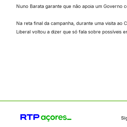
Nuno Barata garante que não apoia um Governo 
Na reta final da campanha, durante uma visita ao C
Liberal voltou a dizer que só fala sobre possíveis
Si