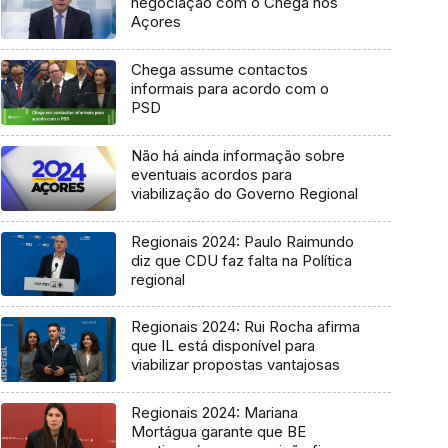
negociação com o Chega nos
Açores
Chega assume contactos
informais para acordo com o
PSD
Não há ainda informação sobre
eventuais acordos para
viabilização do Governo Regional
Regionais 2024: Paulo Raimundo
diz que CDU faz falta na Política
regional
Regionais 2024: Rui Rocha afirma
que IL está disponível para
viabilizar propostas vantajosas
Regionais 2024: Mariana
Mortágua garante que BE