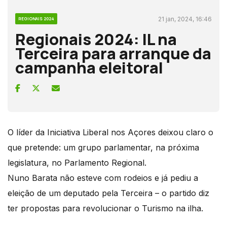
21 jan, 2024, 16:46
REGIONAIS 2024
Regionais 2024: IL na
Terceira para arranque da
campanha eleitoral
O líder da Iniciativa Liberal nos Açores deixou claro o
que pretende: um grupo parlamentar, na próxima
legislatura, no Parlamento Regional.
Nuno Barata não esteve com rodeios e já pediu a
eleição de um deputado pela Terceira – o partido diz
ter propostas para revolucionar o Turismo na ilha.