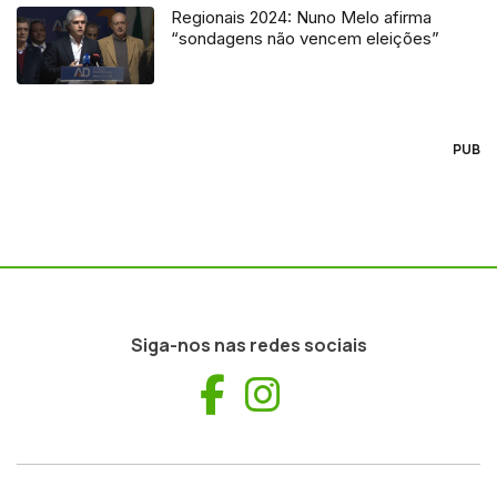
Regionais 2024: Nuno Melo afirma
“sondagens não vencem eleições”
PUB
Siga-nos nas redes sociais
Facebook
Instagram