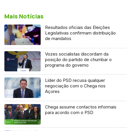
Mais Notícias
Resultados oficiais das Eleições
Legislativas confirmam distribuição
de mandatos
Vozes socialistas discordam da
posição do partido de chumbar o
programa do governo
Líder do PSD recusa qualquer
negociação com o Chega nos
Açores
Chega assume contactos informais
para acordo com o PSD