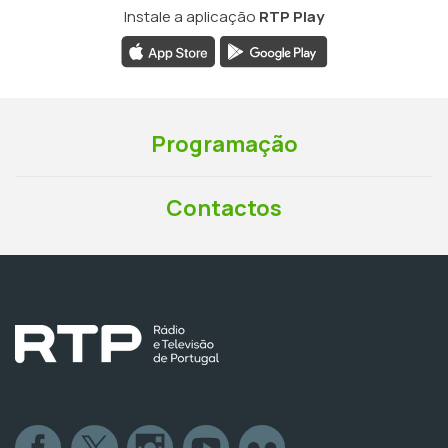
Instale a aplicação
RTP Play
Programação
Contactos