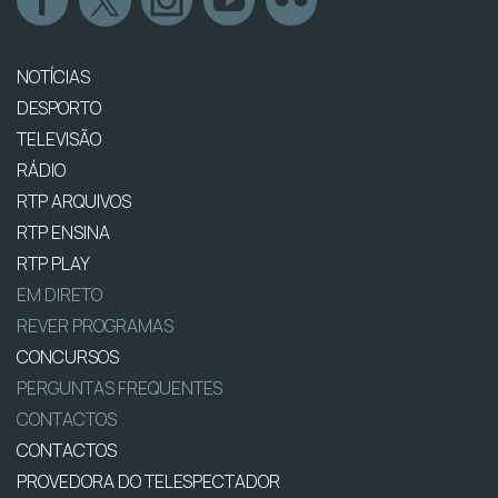
NOTÍCIAS
DESPORTO
TELEVISÃO
RÁDIO
RTP ARQUIVOS
RTP ENSINA
RTP PLAY
EM DIRETO
REVER PROGRAMAS
CONCURSOS
PERGUNTAS FREQUENTES
CONTACTOS
CONTACTOS
PROVEDORA DO TELESPECTADOR