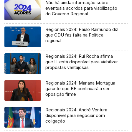
Não há ainda informação sobre
eventuais acordos para viabilização
do Governo Regional
Regionais 2024: Paulo Raimundo diz
que CDU faz falta na Política
regional
Regionais 2024: Rui Rocha afirma
que IL está disponível para viabilizar
propostas vantajosas
Regionais 2024: Mariana Mortágua
garante que BE continuará a ser
oposição firme
Regionais 2024: André Ventura
disponível para negociar com
coligação