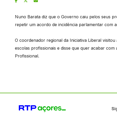
Nuno Barata diz que o Governo caiu pelos seus pró
repetir um acordo de incidência parlamentar com a c
O coordenador regional da Iniciativa Liberal visi
escolas profissionais e disse que quer acabar com 
Profissional.
Si