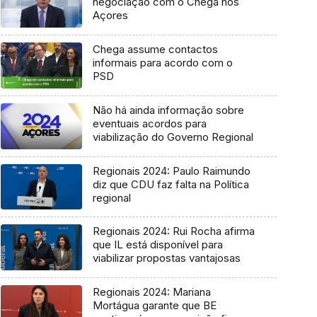
negociação com o Chega nos
Açores
Chega assume contactos
informais para acordo com o
PSD
Não há ainda informação sobre
eventuais acordos para
viabilização do Governo Regional
Regionais 2024: Paulo Raimundo
diz que CDU faz falta na Política
regional
Regionais 2024: Rui Rocha afirma
que IL está disponível para
viabilizar propostas vantajosas
Regionais 2024: Mariana
Mortágua garante que BE