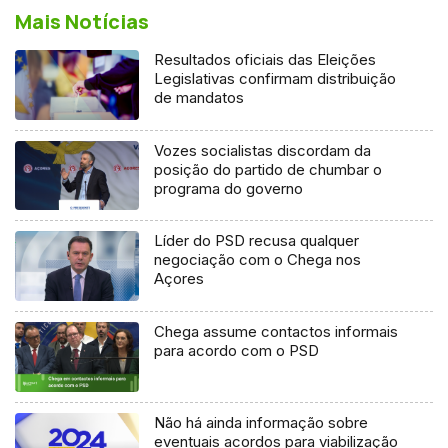
Mais Notícias
Resultados oficiais das Eleições
Legislativas confirmam distribuição
de mandatos
Vozes socialistas discordam da
posição do partido de chumbar o
programa do governo
Líder do PSD recusa qualquer
negociação com o Chega nos
Açores
Chega assume contactos informais
para acordo com o PSD
Não há ainda informação sobre
eventuais acordos para viabilização