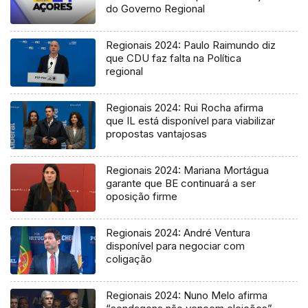
do Governo Regional
Regionais 2024: Paulo Raimundo diz
que CDU faz falta na Política
regional
Regionais 2024: Rui Rocha afirma
que IL está disponível para viabilizar
propostas vantajosas
Regionais 2024: Mariana Mortágua
garante que BE continuará a ser
oposição firme
Regionais 2024: André Ventura
disponível para negociar com
coligação
Regionais 2024: Nuno Melo afirma