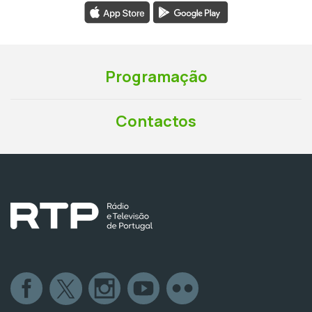
Programação
Contactos