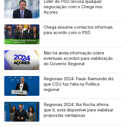
Líder do PSD recusa qualquer
negociação com o Chega nos
Açores
Chega assume contactos informais
para acordo com o PSD
Não há ainda informação sobre
eventuais acordos para viabilização
do Governo Regional
Regionais 2024: Paulo Raimundo diz
que CDU faz falta na Política
regional
Regionais 2024: Rui Rocha afirma
que IL está disponível para viabilizar
propostas vantajosas