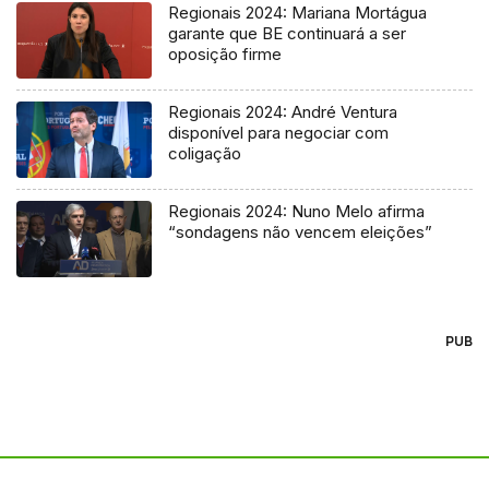
Regionais 2024: Mariana Mortágua
garante que BE continuará a ser
oposição firme
Regionais 2024: André Ventura
disponível para negociar com
coligação
Regionais 2024: Nuno Melo afirma
“sondagens não vencem eleições”
PUB