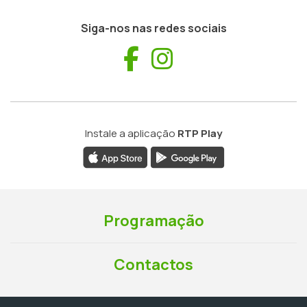
Siga-nos nas redes sociais
Facebook
Instagram
Instale a aplicação
RTP Play
Programação
Contactos