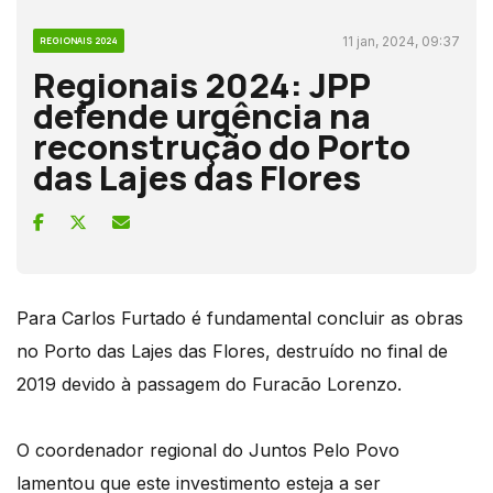
11 jan, 2024, 09:37
REGIONAIS 2024
Regionais 2024: JPP
defende urgência na
reconstrução do Porto
das Lajes das Flores
Para Carlos Furtado é fundamental concluir as obras
no Porto das Lajes das Flores, destruído no final de
2019 devido à passagem do Furacão Lorenzo.
O coordenador regional do Juntos Pelo Povo
lamentou que este investimento esteja a ser