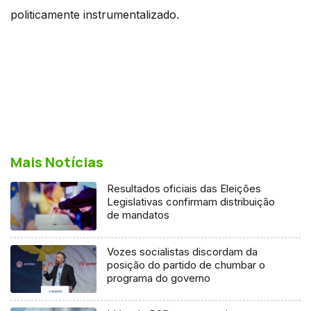
politicamente instrumentalizado.
Mais Notícias
Resultados oficiais das Eleições
Legislativas confirmam distribuição
de mandatos
Vozes socialistas discordam da
posição do partido de chumbar o
programa do governo