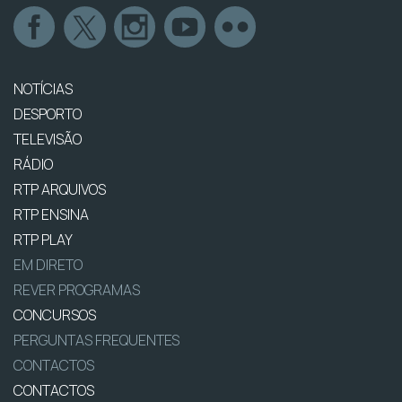
NOTÍCIAS
DESPORTO
TELEVISÃO
RÁDIO
RTP ARQUIVOS
RTP ENSINA
RTP PLAY
EM DIRETO
REVER PROGRAMAS
CONCURSOS
PERGUNTAS FREQUENTES
CONTACTOS
CONTACTOS