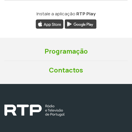
Instale a aplicação
RTP Play
Programação
Contactos