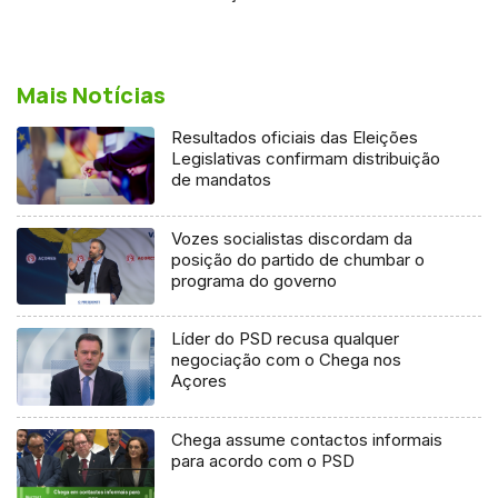
Mais Notícias
Resultados oficiais das Eleições
Legislativas confirmam distribuição
de mandatos
Vozes socialistas discordam da
posição do partido de chumbar o
programa do governo
Líder do PSD recusa qualquer
negociação com o Chega nos
Açores
Chega assume contactos informais
para acordo com o PSD