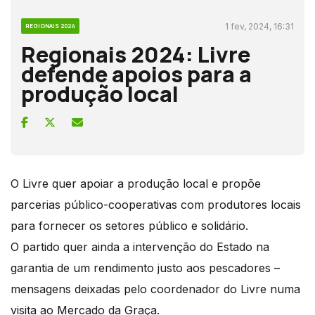
1 fev, 2024, 16:31
REGIONAIS 2024
Regionais 2024: Livre
defende apoios para a
produção local
O Livre quer apoiar a produção local e propõe
parcerias público-cooperativas com produtores locais
para fornecer os setores público e solidário.
O partido quer ainda a intervenção do Estado na
garantia de um rendimento justo aos pescadores –
mensagens deixadas pelo coordenador do Livre numa
visita ao Mercado da Graça.