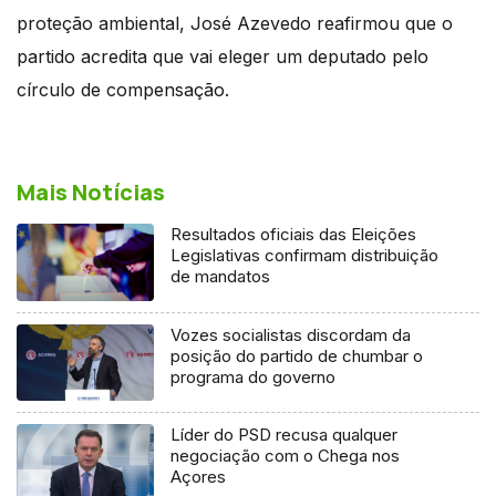
proteção ambiental, José Azevedo reafirmou que o
partido acredita que vai eleger um deputado pelo
círculo de compensação.
Mais Notícias
Resultados oficiais das Eleições
Legislativas confirmam distribuição
de mandatos
Vozes socialistas discordam da
posição do partido de chumbar o
programa do governo
Líder do PSD recusa qualquer
negociação com o Chega nos
Açores