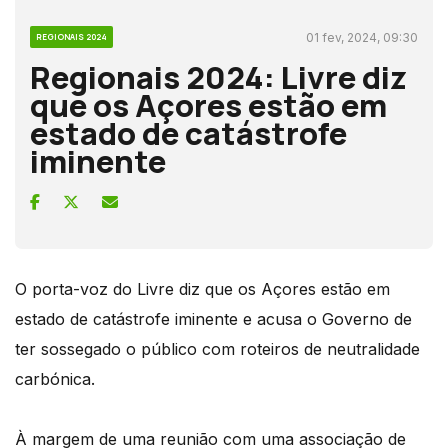
01 fev, 2024, 09:30
REGIONAIS 2024
Regionais 2024: Livre diz
que os Açores estão em
estado de catástrofe
iminente
O porta-voz do Livre diz que os Açores estão em
estado de catástrofe iminente e acusa o Governo de
ter sossegado o público com roteiros de neutralidade
carbónica.
À margem de uma reunião com uma associação de