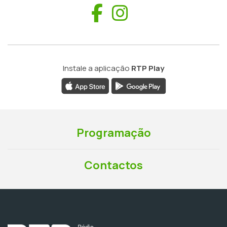
Facebook
Instagram
Instale a aplicação
RTP Play
Programação
Contactos