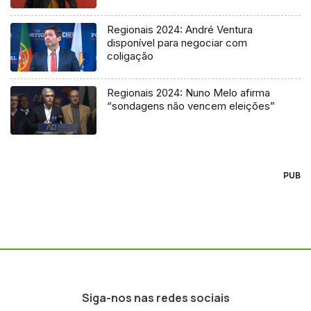
Regionais 2024: André Ventura
disponível para negociar com
coligação
Regionais 2024: Nuno Melo afirma
“sondagens não vencem eleições”
PUB
Siga-nos nas redes sociais