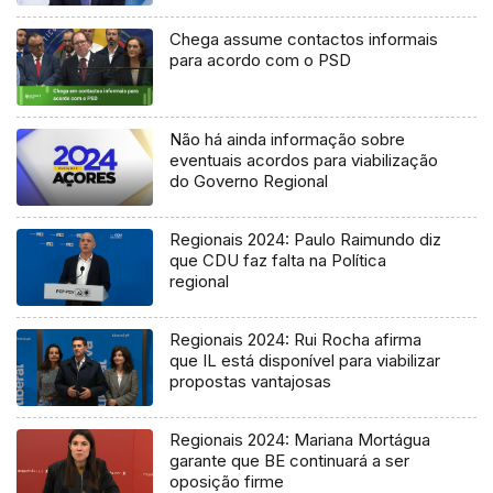
Chega assume contactos informais
para acordo com o PSD
Não há ainda informação sobre
eventuais acordos para viabilização
do Governo Regional
Regionais 2024: Paulo Raimundo diz
que CDU faz falta na Política
regional
Regionais 2024: Rui Rocha afirma
que IL está disponível para viabilizar
propostas vantajosas
Regionais 2024: Mariana Mortágua
garante que BE continuará a ser
oposição firme