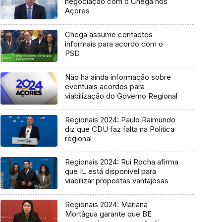
negociação com o Chega nos
Açores
Chega assume contactos
informais para acordo com o
PSD
Não há ainda informação sobre
eventuais acordos para
viabilização do Governo Regional
Regionais 2024: Paulo Raimundo
diz que CDU faz falta na Política
regional
Regionais 2024: Rui Rocha afirma
que IL está disponível para
viabilizar propostas vantajosas
Regionais 2024: Mariana
Mortágua garante que BE