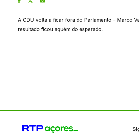
A CDU volta a ficar fora do Parlamento – Marco Va
resultado ficou aquém do esperado.
Si