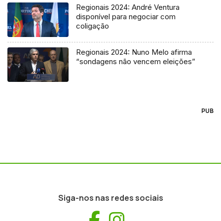
Regionais 2024: André Ventura
disponível para negociar com
coligação
Regionais 2024: Nuno Melo afirma
“sondagens não vencem eleições”
PUB
Siga-nos nas redes sociais
Facebook
Instagram