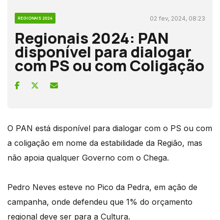
02 fev, 2024, 08:23
REGIONAIS 2024
Regionais 2024: PAN
disponível para dialogar
com PS ou com Coligação
O PAN está disponível para dialogar com o PS ou com
a coligação em nome da estabilidade da Região, mas
não apoia qualquer Governo com o Chega.
Pedro Neves esteve no Pico da Pedra, em ação de
campanha, onde defendeu que 1% do orçamento
regional deve ser para a Cultura.