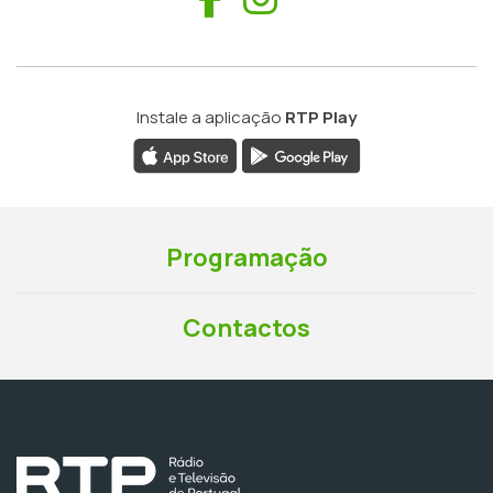
Instale a aplicação
RTP Play
Programação
Contactos