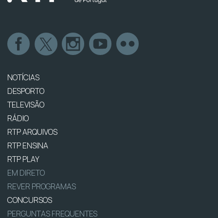
NOTÍCIAS
DESPORTO
TELEVISÃO
RÁDIO
RTP ARQUIVOS
RTP ENSINA
RTP PLAY
EM DIRETO
REVER PROGRAMAS
CONCURSOS
PERGUNTAS FREQUENTES