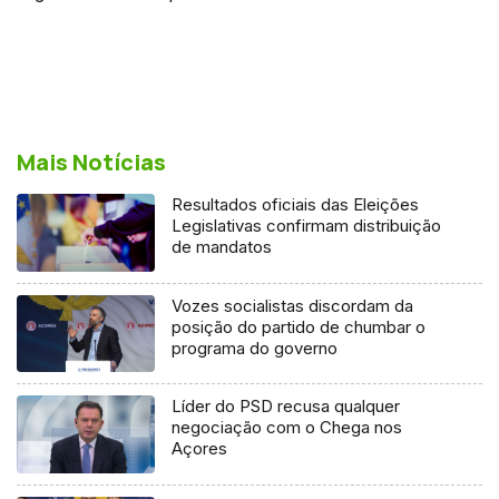
Mais Notícias
Resultados oficiais das Eleições
Legislativas confirmam distribuição
de mandatos
Vozes socialistas discordam da
posição do partido de chumbar o
programa do governo
Líder do PSD recusa qualquer
negociação com o Chega nos
Açores