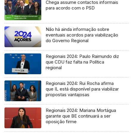
Chega assume contactos informais
para acordo com o PSD
Não há ainda informação sobre
eventuais acordos para viabilização
do Governo Regional
Regionais 2024: Paulo Raimundo diz
que CDU faz falta na Política
regional
Regionais 2024: Rui Rocha afirma
que IL está disponível para viabilizar
propostas vantajosas
Regionais 2024: Mariana Mortágua
garante que BE continuará a ser
oposição firme