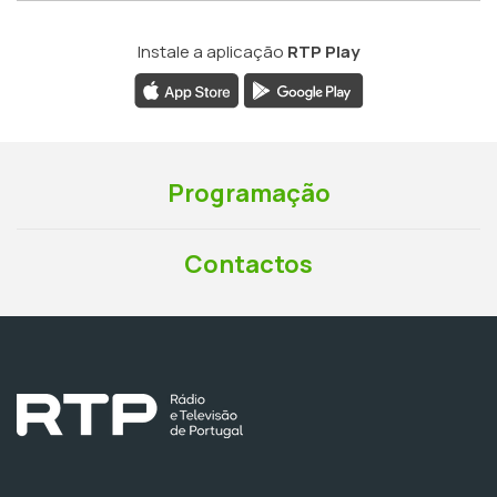
Instale a aplicação
RTP Play
Programação
Contactos