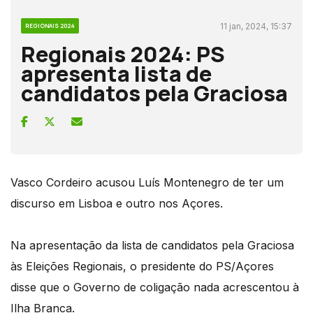
11 jan, 2024, 15:37
REGIONAIS 2024
Regionais 2024: PS
apresenta lista de
candidatos pela Graciosa
Vasco Cordeiro acusou Luís Montenegro de ter um
discurso em Lisboa e outro nos Açores.
Na apresentação da lista de candidatos pela Graciosa
às Eleições Regionais, o presidente do PS/Açores
disse que o Governo de coligação nada acrescentou à
Ilha Branca.