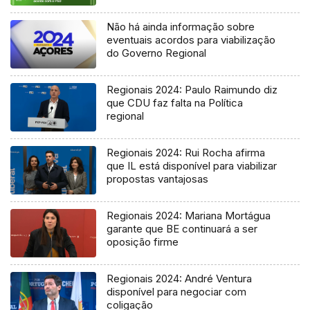
Não há ainda informação sobre
eventuais acordos para viabilização
do Governo Regional
Regionais 2024: Paulo Raimundo diz
que CDU faz falta na Política
regional
Regionais 2024: Rui Rocha afirma
que IL está disponível para viabilizar
propostas vantajosas
Regionais 2024: Mariana Mortágua
garante que BE continuará a ser
oposição firme
Regionais 2024: André Ventura
disponível para negociar com
coligação