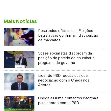
Mais Notícias
Resultados oficiais das Eleições
Legislativas confirmam distribuição
de mandatos
Vozes socialistas discordam da
posição do partido de chumbar o
programa do governo
Líder do PSD recusa qualquer
negociação com o Chega nos
Açores
Chega assume contactos informais
para acordo com o PSD