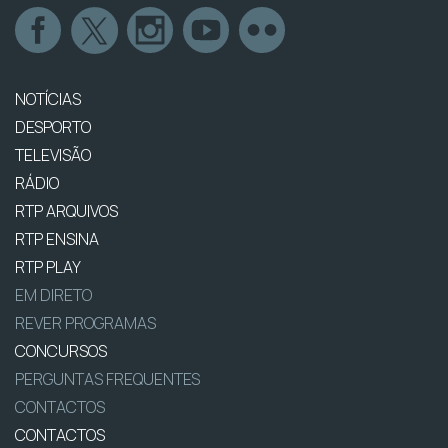
NOTÍCIAS
DESPORTO
TELEVISÃO
RÁDIO
RTP ARQUIVOS
RTP ENSINA
RTP PLAY
EM DIRETO
REVER PROGRAMAS
CONCURSOS
PERGUNTAS FREQUENTES
CONTACTOS
CONTACTOS