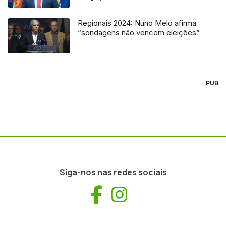
Regionais 2024: Nuno Melo afirma
“sondagens não vencem eleições”
PUB
Siga-nos nas redes sociais
Facebook
Instagram