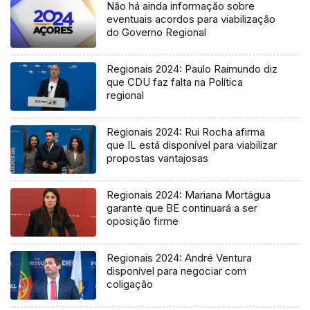
Não há ainda informação sobre
eventuais acordos para viabilização
do Governo Regional
Regionais 2024: Paulo Raimundo diz
que CDU faz falta na Política
regional
Regionais 2024: Rui Rocha afirma
que IL está disponível para viabilizar
propostas vantajosas
Regionais 2024: Mariana Mortágua
garante que BE continuará a ser
oposição firme
Regionais 2024: André Ventura
disponível para negociar com
coligação