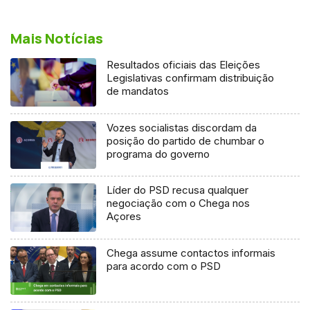
Mais Notícias
Resultados oficiais das Eleições
Legislativas confirmam distribuição
de mandatos
Vozes socialistas discordam da
posição do partido de chumbar o
programa do governo
Líder do PSD recusa qualquer
negociação com o Chega nos
Açores
Chega assume contactos informais
para acordo com o PSD