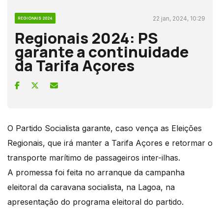
22 jan, 2024, 10:29
REGIONAIS 2024
Regionais 2024: PS
garante a continuidade
da Tarifa Açores
O Partido Socialista garante, caso vença as Eleições
Regionais, que irá manter a Tarifa Açores e retormar o
transporte marítimo de passageiros inter-ilhas.
A promessa foi feita no arranque da campanha
eleitoral da caravana socialista, na Lagoa, na
apresentação do programa eleitoral do partido.