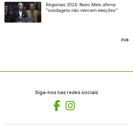
Regionais 2024: Nuno Melo afirma
“sondagens não vencem eleições”
PUB
Siga-nos nas redes sociais
Facebook
Instagram