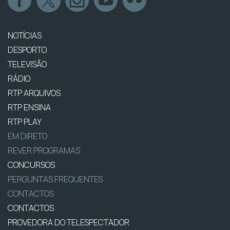
NOTÍCIAS
DESPORTO
TELEVISÃO
RÁDIO
RTP ARQUIVOS
RTP ENSINA
RTP PLAY
EM DIRETO
REVER PROGRAMAS
CONCURSOS
PERGUNTAS FREQUENTES
CONTACTOS
CONTACTOS
PROVEDORA DO TELESPECTADOR