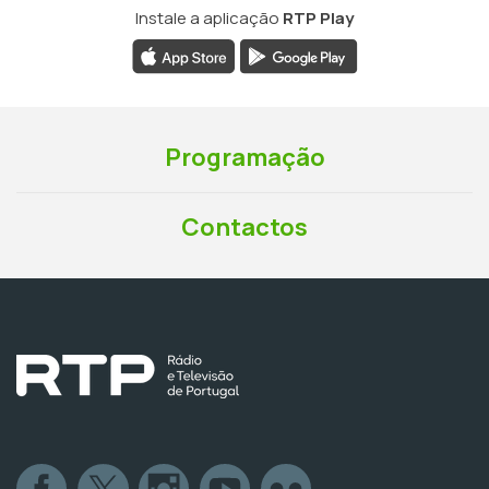
Instale a aplicação
RTP Play
Programação
Contactos