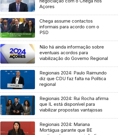
negociação com o Chega nos
Açores
Chega assume contactos
informais para acordo com o
PSD
Não há ainda informação sobre
eventuais acordos para
viabilização do Governo Regional
Regionais 2024: Paulo Raimundo
diz que CDU faz falta na Política
regional
Regionais 2024: Rui Rocha afirma
que IL está disponível para
viabilizar propostas vantajosas
Regionais 2024: Mariana
Mortágua garante que BE