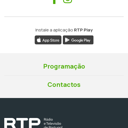
Instale a aplicação
RTP Play
Programação
Contactos