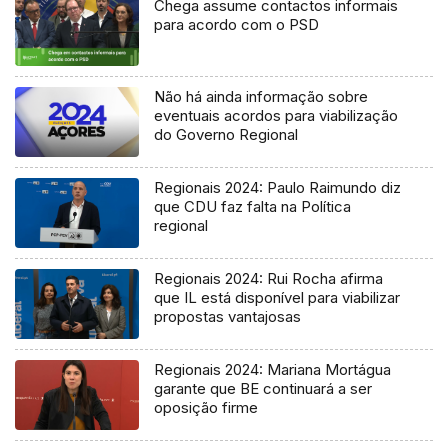
Chega assume contactos informais
para acordo com o PSD
Não há ainda informação sobre
eventuais acordos para viabilização
do Governo Regional
Regionais 2024: Paulo Raimundo diz
que CDU faz falta na Política
regional
Regionais 2024: Rui Rocha afirma
que IL está disponível para viabilizar
propostas vantajosas
Regionais 2024: Mariana Mortágua
garante que BE continuará a ser
oposição firme