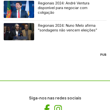
Regionais 2024: André Ventura
disponível para negociar com
coligação
Regionais 2024: Nuno Melo afirma
“sondagens não vencem eleições”
PUB
Siga-nos nas redes sociais
Facebook
Instagram