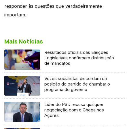
responder às questões que verdadeiramente
importam.
Mais Notícias
Resultados oficiais das Eleições
Legislativas confirmam distribuição
de mandatos
Vozes socialistas discordam da
posição do partido de chumbar o
programa do governo
Líder do PSD recusa qualquer
negociação com o Chega nos
Açores