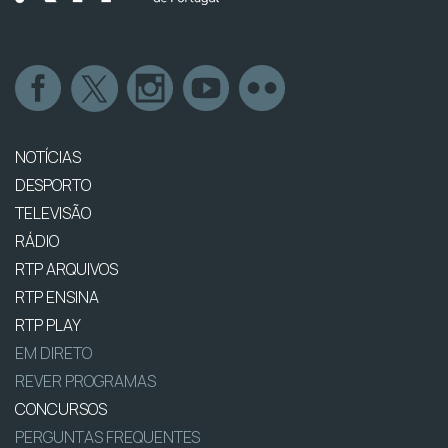
NOTÍCIAS
DESPORTO
TELEVISÃO
RÁDIO
RTP ARQUIVOS
RTP ENSINA
RTP PLAY
EM DIRETO
REVER PROGRAMAS
CONCURSOS
PERGUNTAS FREQUENTES