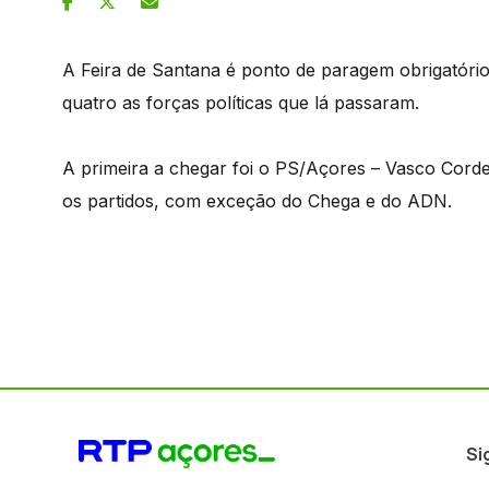
A Feira de Santana é ponto de paragem obrigatóri
quatro as forças políticas que lá passaram.
A primeira a chegar foi o PS/Açores – Vasco Corde
os partidos, com exceção do Chega e do ADN.
Si