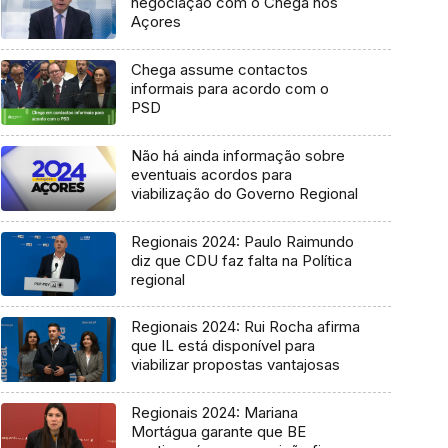
negociação com o Chega nos
Açores
Chega assume contactos
informais para acordo com o
PSD
Não há ainda informação sobre
eventuais acordos para
viabilização do Governo Regional
Regionais 2024: Paulo Raimundo
diz que CDU faz falta na Política
regional
Regionais 2024: Rui Rocha afirma
que IL está disponível para
viabilizar propostas vantajosas
Regionais 2024: Mariana
Mortágua garante que BE