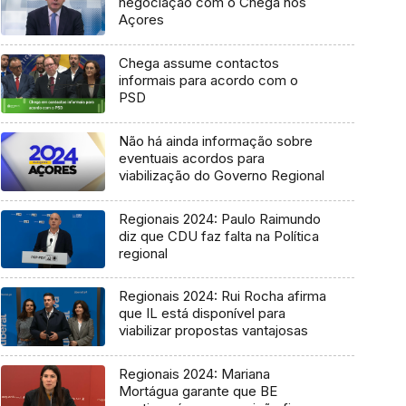
negociação com o Chega nos
Açores
Chega assume contactos
informais para acordo com o
PSD
Não há ainda informação sobre
eventuais acordos para
viabilização do Governo Regional
Regionais 2024: Paulo Raimundo
diz que CDU faz falta na Política
regional
Regionais 2024: Rui Rocha afirma
que IL está disponível para
viabilizar propostas vantajosas
Regionais 2024: Mariana
Mortágua garante que BE