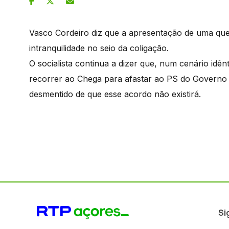
Vasco Cordeiro diz que a apresentação de uma qu
intranquilidade no seio da coligação.
O socialista continua a dizer que, num cenário idên
recorrer ao Chega para afastar ao PS do Governo R
desmentido de que esse acordo não existirá.
Si