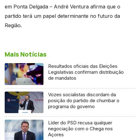
em Ponta Delgada – André Ventura afirma que o
partido terá um papel determinante no futuro da
Região.
Mais Notícias
Resultados oficiais das Eleições
Legislativas confirmam distribuição
de mandatos
Vozes socialistas discordam da
posição do partido de chumbar o
programa do governo
Líder do PSD recusa qualquer
negociação com o Chega nos
Açores