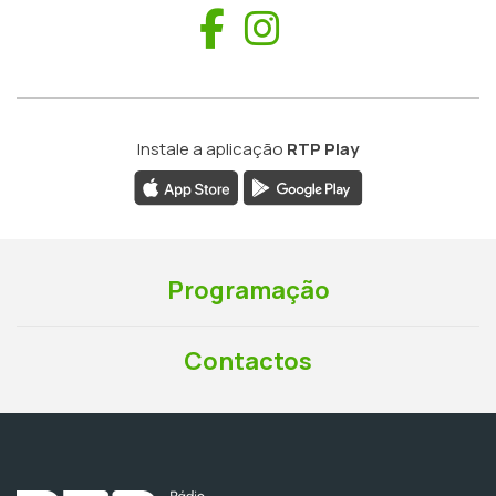
Facebook
Instagram
Instale a aplicação
RTP Play
Programação
Contactos