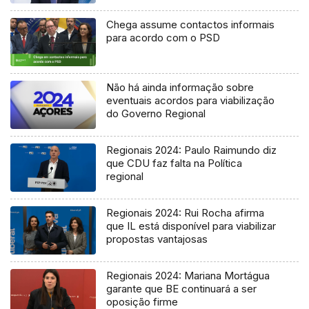
Chega assume contactos informais
para acordo com o PSD
Não há ainda informação sobre
eventuais acordos para viabilização
do Governo Regional
Regionais 2024: Paulo Raimundo diz
que CDU faz falta na Política
regional
Regionais 2024: Rui Rocha afirma
que IL está disponível para viabilizar
propostas vantajosas
Regionais 2024: Mariana Mortágua
garante que BE continuará a ser
oposição firme