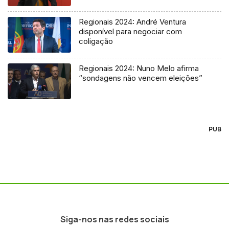
Regionais 2024: André Ventura
disponível para negociar com
coligação
Regionais 2024: Nuno Melo afirma
“sondagens não vencem eleições”
PUB
Siga-nos nas redes sociais