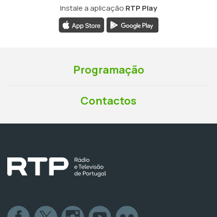
Instale a aplicação
RTP Play
Programação
Contactos