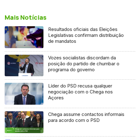
Mais Notícias
Resultados oficiais das Eleições
Legislativas confirmam distribuição
de mandatos
Vozes socialistas discordam da
posição do partido de chumbar o
programa do governo
Líder do PSD recusa qualquer
negociação com o Chega nos
Açores
Chega assume contactos informais
para acordo com o PSD