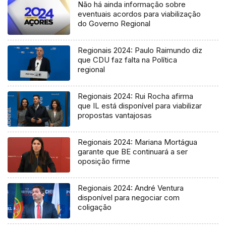
Não há ainda informação sobre
eventuais acordos para viabilização
do Governo Regional
Regionais 2024: Paulo Raimundo diz
que CDU faz falta na Política
regional
Regionais 2024: Rui Rocha afirma
que IL está disponível para viabilizar
propostas vantajosas
Regionais 2024: Mariana Mortágua
garante que BE continuará a ser
oposição firme
Regionais 2024: André Ventura
disponível para negociar com
coligação