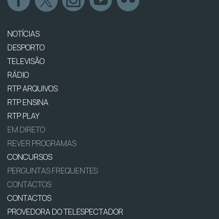
NOTÍCIAS
DESPORTO
TELEVISÃO
RÁDIO
RTP ARQUIVOS
RTP ENSINA
RTP PLAY
EM DIRETO
REVER PROGRAMAS
CONCURSOS
PERGUNTAS FREQUENTES
CONTACTOS
CONTACTOS
PROVEDORA DO TELESPECTADOR