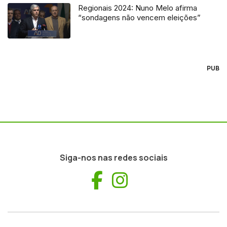
Regionais 2024: Nuno Melo afirma
“sondagens não vencem eleições”
PUB
Siga-nos nas redes sociais
Facebook
Instagram