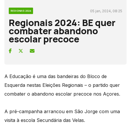
05 jan, 2024, 08:25
REGIONAIS 2024
Regionais 2024: BE quer
combater abandono
escolar precoce
A Educação é uma das bandeiras do Bloco de
Esquerda nestas Eleições Regionais – o partido quer
combater o abandono escolar precoce nos Açores.
A pré-campanha arrancou em São Jorge com uma
visita à escola Secundária das Velas.