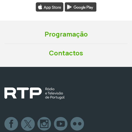
Programação
Contactos