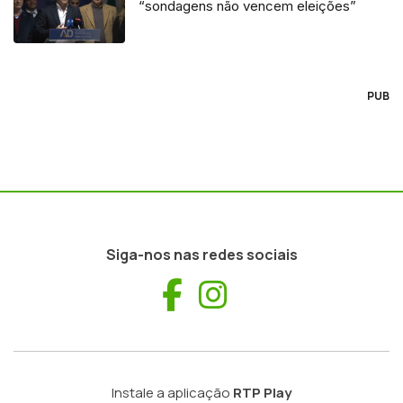
“sondagens não vencem eleições”
PUB
Siga-nos nas redes sociais
Facebook
Instagram
Instale a aplicação
RTP Play