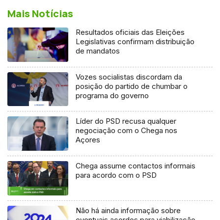
Mais Notícias
Resultados oficiais das Eleições
Legislativas confirmam distribuição
de mandatos
Vozes socialistas discordam da
posição do partido de chumbar o
programa do governo
Líder do PSD recusa qualquer
negociação com o Chega nos
Açores
Chega assume contactos informais
para acordo com o PSD
Não há ainda informação sobre
eventuais acordos para viabilização