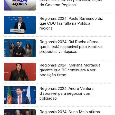
do Governo Regional
Regionais 2024: Paulo Raimundo diz
que CDU faz falta na Política
regional
Regionais 2024: Rui Rocha afirma
que IL está disponível para viabilizar
propostas vantajosas
Regionais 2024: Mariana Mortágua
garante que BE continuará a ser
oposição firme
Regionais 2024: André Ventura
disponível para negociar com
coligação
Regionais 2024: Nuno Melo afirma