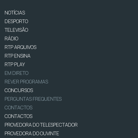
NOTÍCIAS
DESPORTO
TELEVISÃO
RÁDIO
RTP ARQUIVOS
RTP ENSINA
RTP PLAY
EM DIRETO
REVER PROGRAMAS
CONCURSOS
PERGUNTAS FREQUENTES
CONTACTOS
CONTACTOS
PROVEDORA DO TELESPECTADOR
PROVEDORA DO OUVINTE