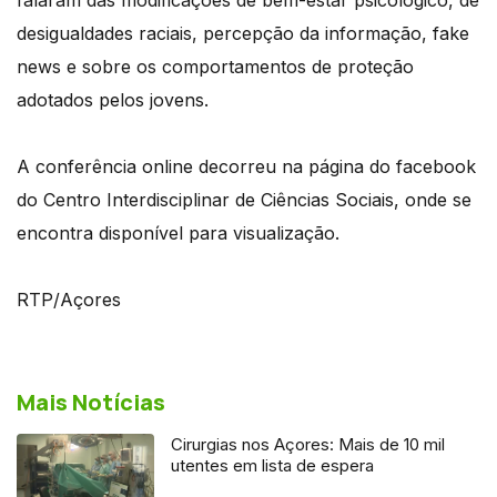
desigualdades raciais, percepção da informação, fake
news e sobre os comportamentos de proteção
adotados pelos jovens.
A conferência online decorreu na página do facebook
do Centro Interdisciplinar de Ciências Sociais, onde se
encontra disponível para visualização.
RTP/Açores
Mais Notícias
Cirurgias nos Açores: Mais de 10 mil
utentes em lista de espera