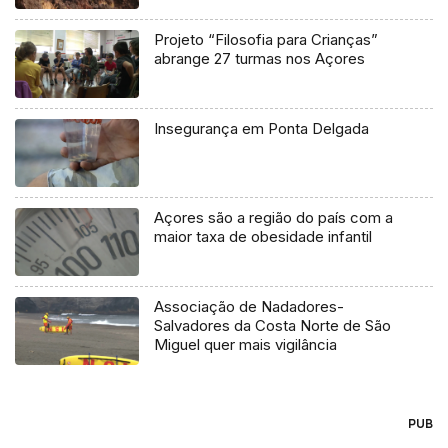
Projeto “Filosofia para Crianças”
abrange 27 turmas nos Açores
Insegurança em Ponta Delgada
Açores são a região do país com a
maior taxa de obesidade infantil
Associação de Nadadores-
Salvadores da Costa Norte de São
Miguel quer mais vigilância
PUB