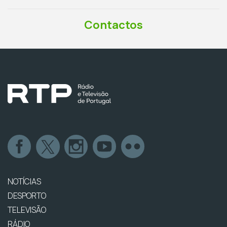
Contactos
NOTÍCIAS
DESPORTO
TELEVISÃO
RÁDIO