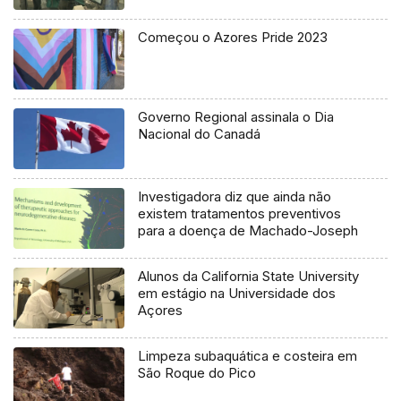
Começou o Azores Pride 2023
Governo Regional assinala o Dia
Nacional do Canadá
Investigadora diz que ainda não
existem tratamentos preventivos
para a doença de Machado-Joseph
Alunos da California State University
em estágio na Universidade dos
Açores
Limpeza subaquática e costeira em
São Roque do Pico