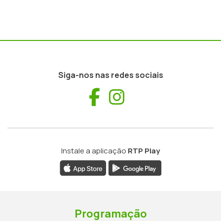
Siga-nos nas redes sociais
Facebook
Instagram
Instale a aplicação
RTP Play
Programação