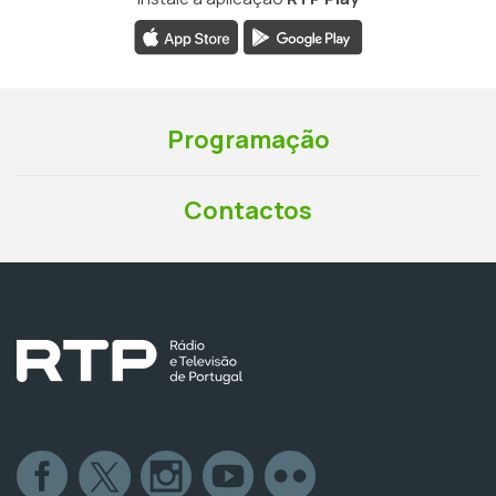
Programação
Contactos