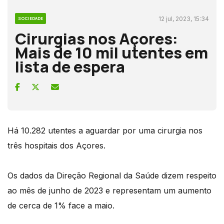
12 jul, 2023, 15:34
SOCIEDADE
Cirurgias nos Açores:
Mais de 10 mil utentes em
lista de espera
Há 10.282 utentes a aguardar por uma cirurgia nos
três hospitais dos Açores.
Os dados da Direção Regional da Saúde dizem respeito
ao mês de junho de 2023 e representam um aumento
de cerca de 1% face a maio.