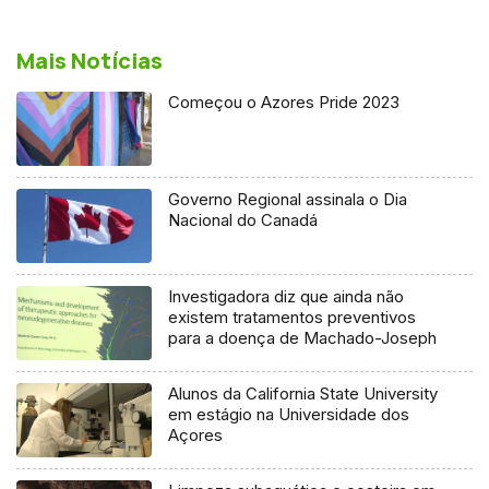
Mais Notícias
Começou o Azores Pride 2023
Governo Regional assinala o Dia
Nacional do Canadá
Investigadora diz que ainda não
existem tratamentos preventivos
para a doença de Machado-Joseph
Alunos da California State University
em estágio na Universidade dos
Açores