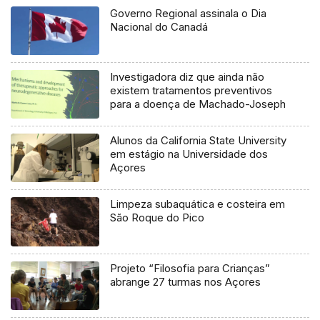
Governo Regional assinala o Dia
Nacional do Canadá
Investigadora diz que ainda não
existem tratamentos preventivos
para a doença de Machado-Joseph
Alunos da California State University
em estágio na Universidade dos
Açores
Limpeza subaquática e costeira em
São Roque do Pico
Projeto “Filosofia para Crianças”
abrange 27 turmas nos Açores