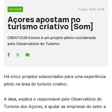
11 dez, 2019, 11:46
SOCIEDADE
Açores apostam no
turismo criativo [Som]
CREATOUR Azores é um projeto piloto coordenado
pelo Observatório do Turismo.
Há cinco projetos selecionados para uma experiência
piloto na área do turismo criativo.
A ideia, explica o responsável pelo Observatório do
Turismo dos Açores, é ajudar as empresas do setor a