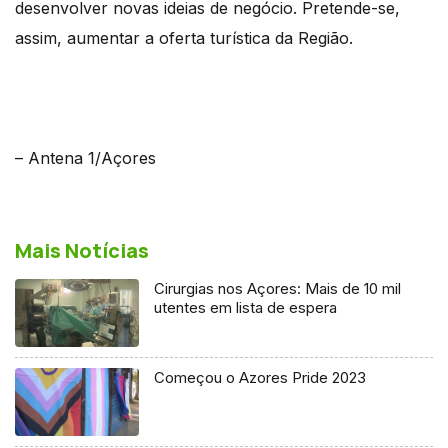
desenvolver novas ideias de negócio. Pretende-se,
assim, aumentar a oferta turística da Região.
– Antena 1/Açores
Mais Notícias
Cirurgias nos Açores: Mais de 10 mil
utentes em lista de espera
Começou o Azores Pride 2023