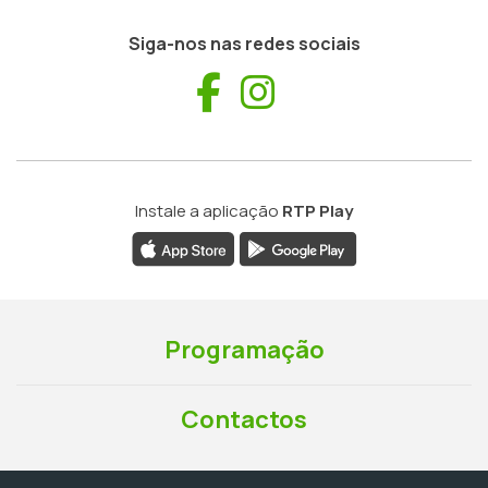
Siga-nos nas redes sociais
Facebook
Instagram
Instale a aplicação
RTP Play
Programação
Contactos