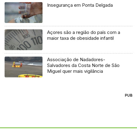
Insegurança em Ponta Delgada
Açores são a região do país com a
maior taxa de obesidade infantil
Associação de Nadadores-
Salvadores da Costa Norte de São
Miguel quer mais vigilância
PUB