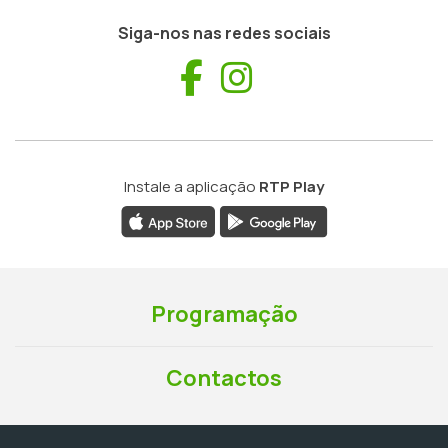
Siga-nos nas redes sociais
Facebook
Instagram
Instale a aplicação
RTP Play
Programação
Contactos