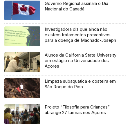
Governo Regional assinala o Dia
Nacional do Canadá
Investigadora diz que ainda não
existem tratamentos preventivos
para a doença de Machado-Joseph
Alunos da California State University
em estágio na Universidade dos
Açores
Limpeza subaquática e costeira em
São Roque do Pico
Projeto “Filosofia para Crianças”
abrange 27 turmas nos Açores