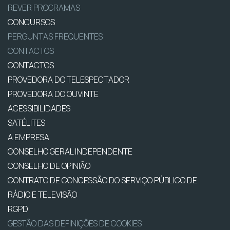
REVER PROGRAMAS
CONCURSOS
PERGUNTAS FREQUENTES
CONTACTOS
CONTACTOS
PROVEDORA DO TELESPECTADOR
PROVEDORA DO OUVINTE
ACESSIBILIDADES
SATÉLITES
A EMPRESA
CONSELHO GERAL INDEPENDENTE
CONSELHO DE OPINIÃO
CONTRATO DE CONCESSÃO DO SERVIÇO PÚBLICO DE
RÁDIO E TELEVISÃO
RGPD
GESTÃO DAS DEFINIÇÕES DE COOKIES