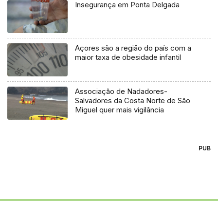
Insegurança em Ponta Delgada
Açores são a região do país com a
maior taxa de obesidade infantil
Associação de Nadadores-
Salvadores da Costa Norte de São
Miguel quer mais vigilância
PUB