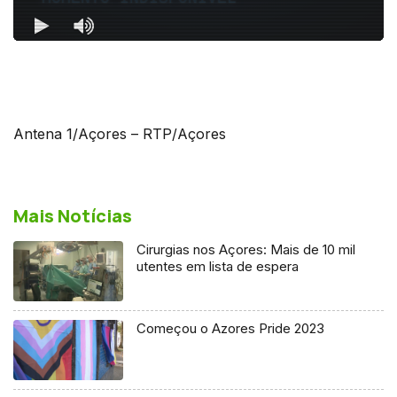
Antena 1/Açores – RTP/Açores
Mais Notícias
Cirurgias nos Açores: Mais de 10 mil
utentes em lista de espera
Começou o Azores Pride 2023