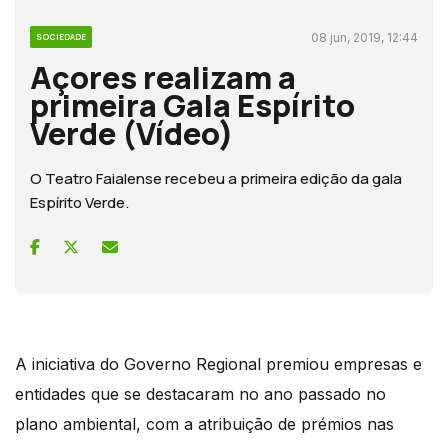
08 jun, 2019, 12:44
SOCIEDADE
Açores realizam a
primeira Gala Espírito
Verde (Vídeo)
O Teatro Faialense recebeu a primeira edição da gala
Espírito Verde.
A iniciativa do Governo Regional premiou empresas e
entidades que se destacaram no ano passado no
plano ambiental, com a atribuição de prémios nas