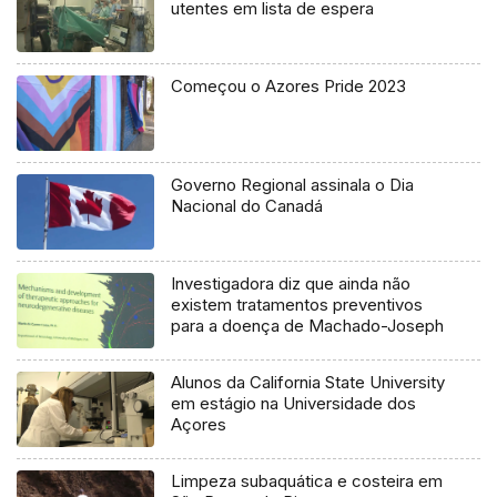
utentes em lista de espera
Começou o Azores Pride 2023
Governo Regional assinala o Dia
Nacional do Canadá
Investigadora diz que ainda não
existem tratamentos preventivos
para a doença de Machado-Joseph
Alunos da California State University
em estágio na Universidade dos
Açores
Limpeza subaquática e costeira em