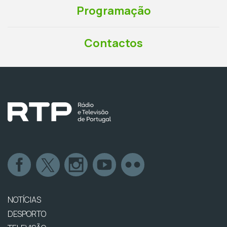
Programação
Contactos
NOTÍCIAS
DESPORTO