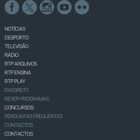
NOTÍCIAS
DESPORTO
TELEVISÃO
RÁDIO
RTP ARQUIVOS
RTP ENSINA
RTP PLAY
EM DIRETO
REVER PROGRAMAS
CONCURSOS
PERGUNTAS FREQUENTES
CONTACTOS
CONTACTOS