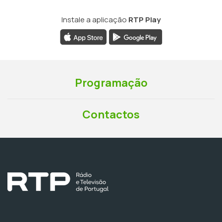
Instale a aplicação
RTP Play
Programação
Contactos