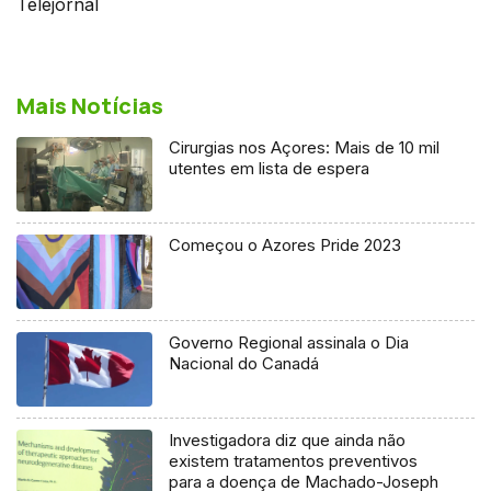
Telejornal
Mais Notícias
Cirurgias nos Açores: Mais de 10 mil
utentes em lista de espera
Começou o Azores Pride 2023
Governo Regional assinala o Dia
Nacional do Canadá
Investigadora diz que ainda não
existem tratamentos preventivos
para a doença de Machado-Joseph