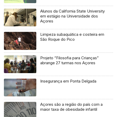
Alunos da California State University
em estágio na Universidade dos
Açores
Limpeza subaquática e costeira em
São Roque do Pico
Projeto “Filosofia para Crianças”
abrange 27 turmas nos Açores
Insegurança em Ponta Delgada
Açores são a região do país com a
maior taxa de obesidade infantil