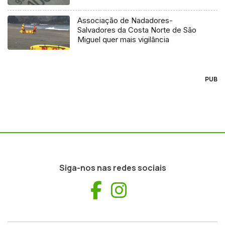
Associação de Nadadores-
Salvadores da Costa Norte de São
Miguel quer mais vigilância
PUB
Siga-nos nas redes sociais
Facebook
Instagram