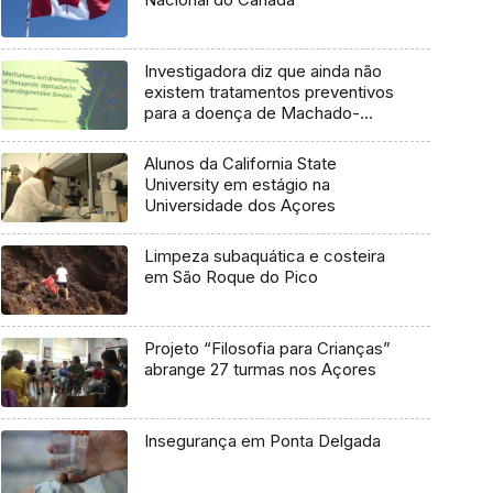
Investigadora diz que ainda não
existem tratamentos preventivos
para a doença de Machado-
Joseph
Alunos da California State
University em estágio na
Universidade dos Açores
Limpeza subaquática e costeira
em São Roque do Pico
Projeto “Filosofia para Crianças”
abrange 27 turmas nos Açores
Insegurança em Ponta Delgada