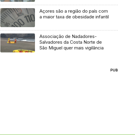
Açores são a região do país com
a maior taxa de obesidade infantil
Associação de Nadadores-
Salvadores da Costa Norte de
São Miguel quer mais vigilância
PUB