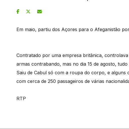
Em maio, partiu dos Açores para o Afeganistão porq
Contratado por uma empresa britânica, controlava a
armas contrabando, mas no dia 15 de agosto, tudo
Saiu de Cabul só com a roupa do corpo, e alguns o
com cerca de 250 passageiros de várias nacionalid
RTP