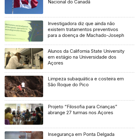
Nacional do Canadá
Investigadora diz que ainda não
existem tratamentos preventivos
para a doença de Machado-Joseph
Alunos da California State University
em estágio na Universidade dos
Açores
Limpeza subaquática e costeira em
São Roque do Pico
Projeto “Filosofia para Crianças”
abrange 27 turmas nos Açores
Insegurança em Ponta Delgada