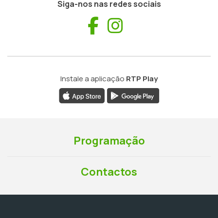
Siga-nos nas redes sociais
Facebook
Instagram
Instale a aplicação
RTP Play
Programação
Contactos