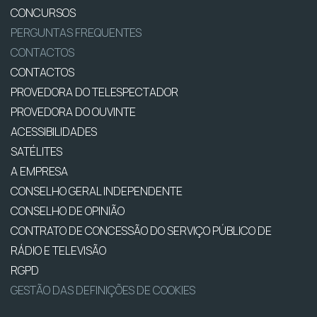
CONCURSOS
PERGUNTAS FREQUENTES
CONTACTOS
CONTACTOS
PROVEDORA DO TELESPECTADOR
PROVEDORA DO OUVINTE
ACESSIBILIDADES
SATÉLITES
A EMPRESA
CONSELHO GERAL INDEPENDENTE
CONSELHO DE OPINIÃO
CONTRATO DE CONCESSÃO DO SERVIÇO PÚBLICO DE
RÁDIO E TELEVISÃO
RGPD
GESTÃO DAS DEFINIÇÕES DE COOKIES