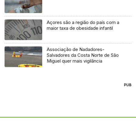
Açores são a região do país com a
maior taxa de obesidade infantil
Associação de Nadadores-
Salvadores da Costa Norte de São
Miguel quer mais vigilância
PUB