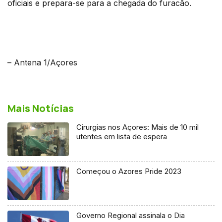
oficiais e prepara-se para a chegada do furacão.
– Antena 1/Açores
Mais Notícias
Cirurgias nos Açores: Mais de 10 mil
utentes em lista de espera
Começou o Azores Pride 2023
Governo Regional assinala o Dia