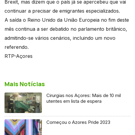
Brexit, mas dizem que o país já se apercebeu que vai
continuar a precisar de emigrantes especializados.
A saída o Reino Unido da União Europeia no fim deste
mês continua a ser debatido no parlamento britânico,
admitindo-se vários cenários, incluindo um novo
referendo.
RTP-Açores
Mais Notícias
Cirurgias nos Açores: Mais de 10 mil
utentes em lista de espera
Começou o Azores Pride 2023