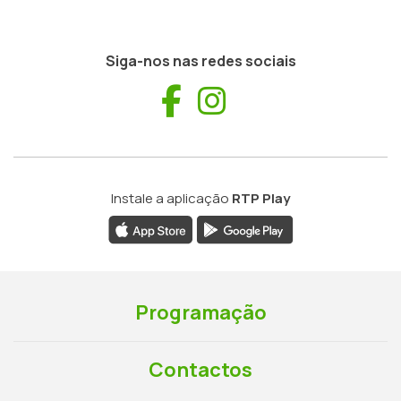
Siga-nos nas redes sociais
Facebook
Instagram
Instale a aplicação
RTP Play
Programação
Contactos