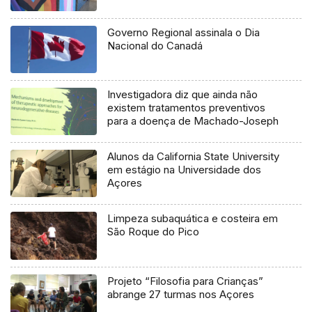
Governo Regional assinala o Dia
Nacional do Canadá
Investigadora diz que ainda não
existem tratamentos preventivos
para a doença de Machado-Joseph
Alunos da California State University
em estágio na Universidade dos
Açores
Limpeza subaquática e costeira em
São Roque do Pico
Projeto “Filosofia para Crianças”
abrange 27 turmas nos Açores