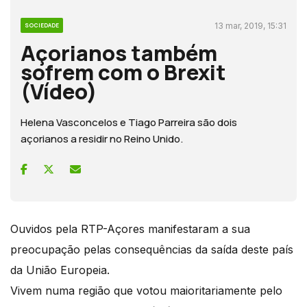
13 mar, 2019, 15:31
SOCIEDADE
Açorianos também
sofrem com o Brexit
(Vídeo)
Helena Vasconcelos e Tiago Parreira são dois
açorianos a residir no Reino Unido.
Ouvidos pela RTP-Açores manifestaram a sua
preocupação pelas consequências da saída deste país
da União Europeia.
Vivem numa região que votou maioritariamente pelo