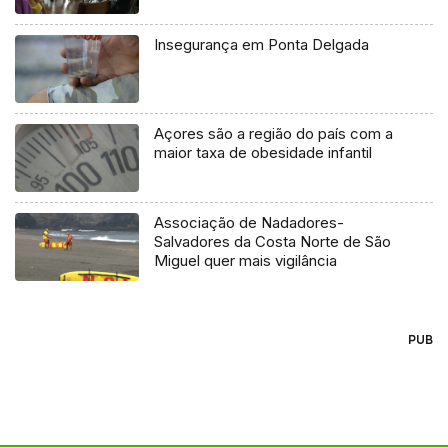
Insegurança em Ponta Delgada
Açores são a região do país com a
maior taxa de obesidade infantil
Associação de Nadadores-
Salvadores da Costa Norte de São
Miguel quer mais vigilância
PUB