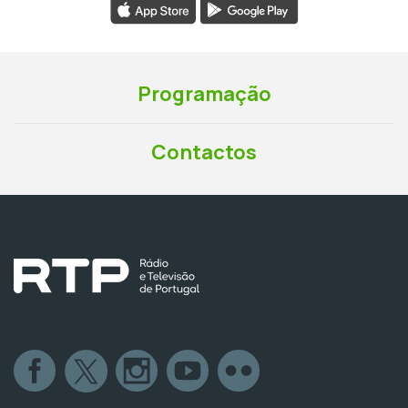
Programação
Contactos