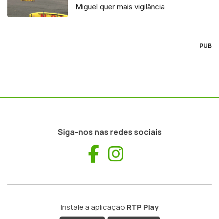
Miguel quer mais vigilância
PUB
Siga-nos nas redes sociais
Facebook
Instagram
Instale a aplicação
RTP Play