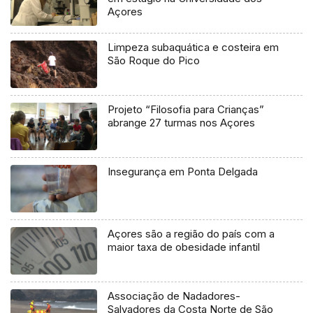
Açores
Limpeza subaquática e costeira em
São Roque do Pico
Projeto “Filosofia para Crianças”
abrange 27 turmas nos Açores
Insegurança em Ponta Delgada
Açores são a região do país com a
maior taxa de obesidade infantil
Associação de Nadadores-
Salvadores da Costa Norte de São