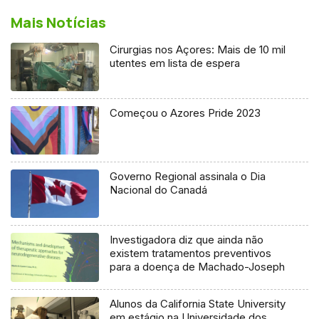
Mais Notícias
Cirurgias nos Açores: Mais de 10 mil
utentes em lista de espera
Começou o Azores Pride 2023
Governo Regional assinala o Dia
Nacional do Canadá
Investigadora diz que ainda não
existem tratamentos preventivos
para a doença de Machado-Joseph
Alunos da California State University
em estágio na Universidade dos