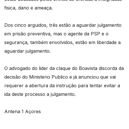
fisica, dano e ameaça.
Dos cinco arguidos, três estão a aguardar julgamento
em prisão preventiva, mas o agente da PSP e o
segurança, também envolvidos, estão em liberdade a
aguardar julgamento.
O advogado do lider da claque do Boavista discorda da
decisão do Ministerio Publico e já anunciou que vai
requerer a abertura da instrução para tentar evitar a
ida deste processo a julgamento.
Antena 1 Açores