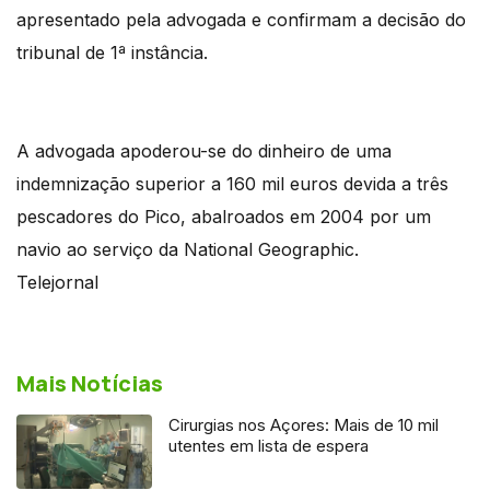
apresentado pela advogada e confirmam a decisão do
tribunal de 1ª instância.
A advogada apoderou-se do dinheiro de uma
indemnização superior a 160 mil euros devida a três
pescadores do Pico, abalroados em 2004 por um
navio ao serviço da National Geographic.
Telejornal
Mais Notícias
Cirurgias nos Açores: Mais de 10 mil
utentes em lista de espera