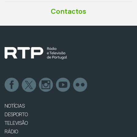
Contactos
NOTÍCIAS
DESPORTO
TELEVISÃO
RÁDIO