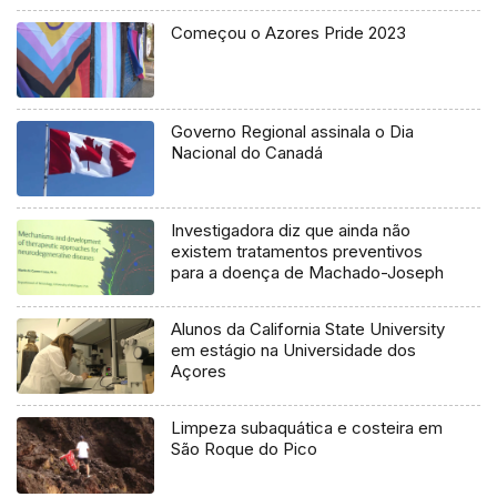
Começou o Azores Pride 2023
Governo Regional assinala o Dia
Nacional do Canadá
Investigadora diz que ainda não
existem tratamentos preventivos
para a doença de Machado-Joseph
Alunos da California State University
em estágio na Universidade dos
Açores
Limpeza subaquática e costeira em
São Roque do Pico