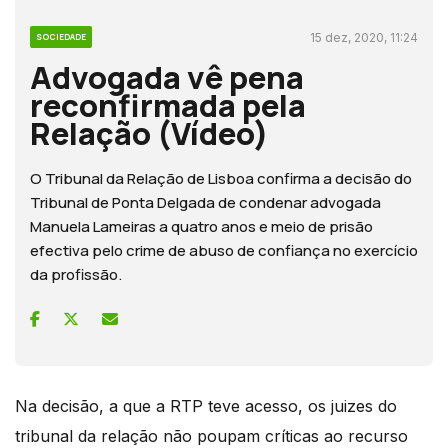
15 dez, 2020, 11:24
SOCIEDADE
Advogada vê pena
reconfirmada pela
Relação (Vídeo)
O Tribunal da Relação de Lisboa confirma a decisão do
Tribunal de Ponta Delgada de condenar advogada
Manuela Lameiras a quatro anos e meio de prisão
efectiva pelo crime de abuso de confiança no exercício
da profissão.
Na decisão, a que a RTP teve acesso, os juizes do
tribunal da relação não poupam críticas ao recurso