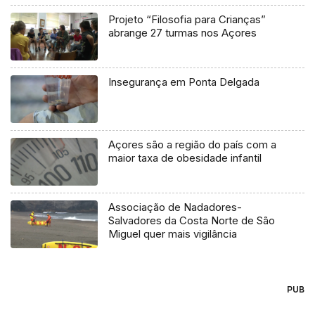
Projeto “Filosofia para Crianças”
abrange 27 turmas nos Açores
Insegurança em Ponta Delgada
Açores são a região do país com a
maior taxa de obesidade infantil
Associação de Nadadores-
Salvadores da Costa Norte de São
Miguel quer mais vigilância
PUB