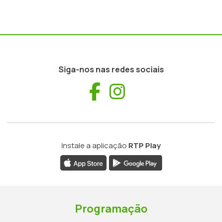
Siga-nos nas redes sociais
Facebook
Instagram
Instale a aplicação
RTP Play
Programação