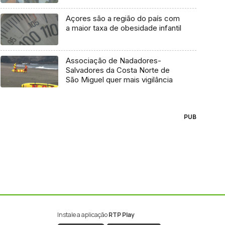
Açores são a região do país com
a maior taxa de obesidade infantil
Associação de Nadadores-
Salvadores da Costa Norte de
São Miguel quer mais vigilância
PUB
Instale a aplicação
RTP Play