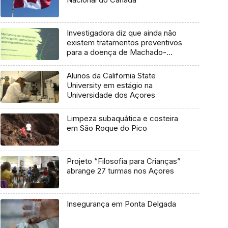
Investigadora diz que ainda não
existem tratamentos preventivos
para a doença de Machado-
Joseph
Alunos da California State
University em estágio na
Universidade dos Açores
Limpeza subaquática e costeira
em São Roque do Pico
Projeto “Filosofia para Crianças”
abrange 27 turmas nos Açores
Insegurança em Ponta Delgada