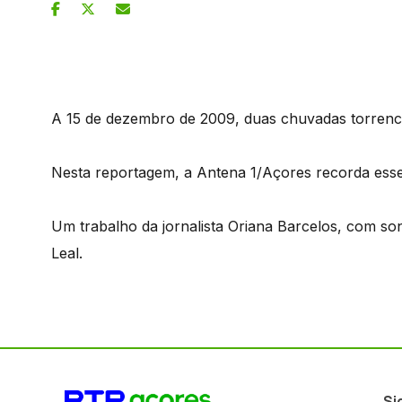
A 15 de dezembro de 2009, duas chuvadas torrencia
Nesta reportagem, a Antena 1/Açores recorda esse
Um trabalho da jornalista Oriana Barcelos, com son
Leal.
Si