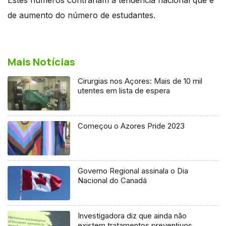
de aumento do número de estudantes.
Mais Notícias
Cirurgias nos Açores: Mais de 10 mil
utentes em lista de espera
Começou o Azores Pride 2023
Governo Regional assinala o Dia
Nacional do Canadá
Investigadora diz que ainda não
existem tratamentos preventivos