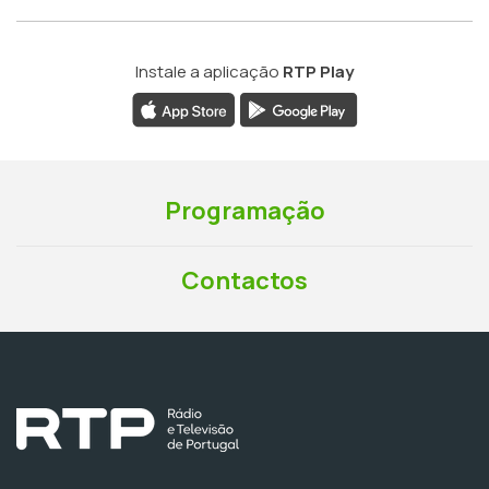
Instale a aplicação
RTP Play
Programação
Contactos