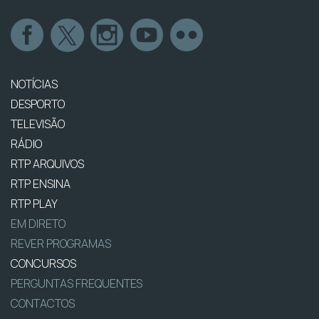
NOTÍCIAS
DESPORTO
TELEVISÃO
RÁDIO
RTP ARQUIVOS
RTP ENSINA
RTP PLAY
EM DIRETO
REVER PROGRAMAS
CONCURSOS
PERGUNTAS FREQUENTES
CONTACTOS