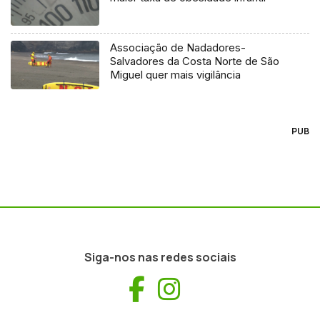
Associação de Nadadores-
Salvadores da Costa Norte de São
Miguel quer mais vigilância
PUB
Siga-nos nas redes sociais
Facebook
Instagram