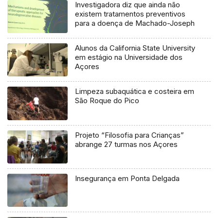
Investigadora diz que ainda não
existem tratamentos preventivos
para a doença de Machado-Joseph
Alunos da California State University
em estágio na Universidade dos
Açores
Limpeza subaquática e costeira em
São Roque do Pico
Projeto “Filosofia para Crianças”
abrange 27 turmas nos Açores
Insegurança em Ponta Delgada