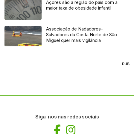
Açores são a região do país com a
maior taxa de obesidade infantil
Associação de Nadadores-
Salvadores da Costa Norte de São
Miguel quer mais vigilância
PUB
Siga-nos nas redes sociais
Facebook
Instagram