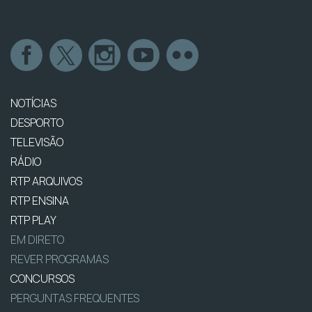
NOTÍCIAS
DESPORTO
TELEVISÃO
RÁDIO
RTP ARQUIVOS
RTP ENSINA
RTP PLAY
EM DIRETO
REVER PROGRAMAS
CONCURSOS
PERGUNTAS FREQUENTES