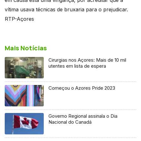
vítima usava técnicas de bruxaria para o prejudicar.
RTP-Açores
Mais Notícias
Cirurgias nos Açores: Mais de 10 mil
utentes em lista de espera
Começou o Azores Pride 2023
Governo Regional assinala o Dia
Nacional do Canadá