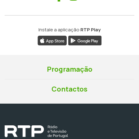
Instale a aplicação
RTP Play
Programação
Contactos