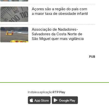
Açores são a região do país com
a maior taxa de obesidade infantil
Associação de Nadadores-
Salvadores da Costa Norte de
São Miguel quer mais vigilância
PUB
Instale a aplicação
RTP Play