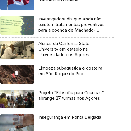
Investigadora diz que ainda não
existem tratamentos preventivos
para a doença de Machado-
Joseph
Alunos da California State
University em estágio na
Universidade dos Açores
Limpeza subaquática e costeira
em São Roque do Pico
Projeto “Filosofia para Crianças”
abrange 27 turmas nos Açores
Insegurança em Ponta Delgada