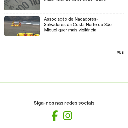
Associação de Nadadores-
Salvadores da Costa Norte de São
Miguel quer mais vigilância
PUB
Siga-nos nas redes sociais
Facebook
Instagram