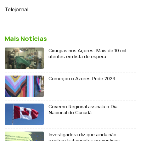
Telejornal
Mais Notícias
Cirurgias nos Açores: Mais de 10 mil
utentes em lista de espera
Começou o Azores Pride 2023
Governo Regional assinala o Dia
Nacional do Canadá
Investigadora diz que ainda não
existem tratamentos preventivos