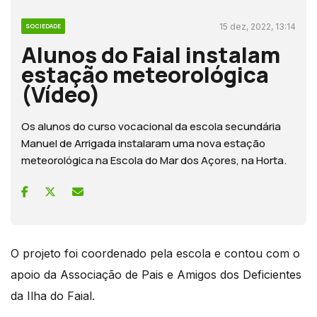
15 dez, 2022, 13:14
SOCIEDADE
Alunos do Faial instalam
estação meteorológica
(Vídeo)
Os alunos do curso vocacional da escola secundária
Manuel de Arrigada instalaram uma nova estação
meteorológica na Escola do Mar dos Açores, na Horta.
O projeto foi coordenado pela escola e contou com o
apoio da Associação de Pais e Amigos dos Deficientes
da Ilha do Faial.