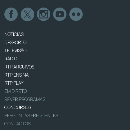
NOTÍCIAS
DESPORTO
TELEVISÃO
RÁDIO
RTP ARQUIVOS
RTP ENSINA
RTP PLAY
EM DIRETO
REVER PROGRAMAS
CONCURSOS
PERGUNTAS FREQUENTES
CONTACTOS