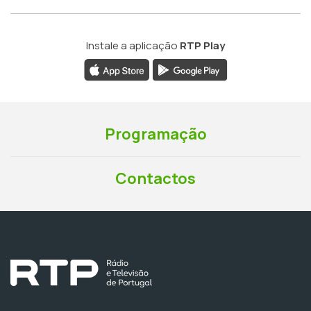
Instale a aplicação
RTP Play
Programação
Contactos