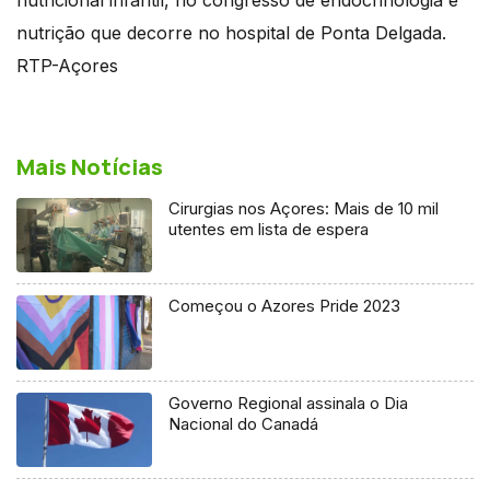
nutrição que decorre no hospital de Ponta Delgada.
RTP-Açores
Mais Notícias
Cirurgias nos Açores: Mais de 10 mil
utentes em lista de espera
Começou o Azores Pride 2023
Governo Regional assinala o Dia
Nacional do Canadá