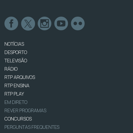
NOTÍCIAS
DESPORTO
TELEVISÃO
RÁDIO
RTP ARQUIVOS
RTP ENSINA
RTP PLAY
EM DIRETO
REVER PROGRAMAS
CONCURSOS
PERGUNTAS FREQUENTES