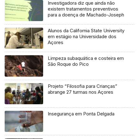
Investigadora diz que ainda não
existem tratamentos preventivos
para a doença de Machado-Joseph
Alunos da California State University
em estágio na Universidade dos
Açores
Limpeza subaquática e costeira em
São Roque do Pico
Projeto “Filosofia para Crianças”
abrange 27 turmas nos Açores
Insegurança em Ponta Delgada