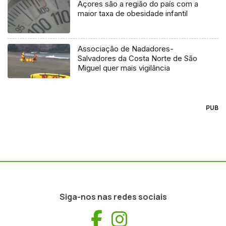
Açores são a região do país com a
maior taxa de obesidade infantil
Associação de Nadadores-
Salvadores da Costa Norte de São
Miguel quer mais vigilância
PUB
Siga-nos nas redes sociais
Facebook
Instagram