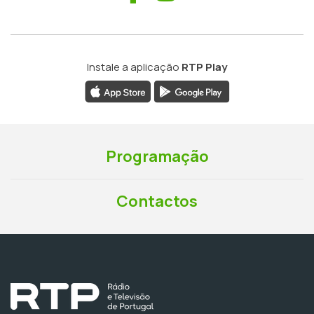
Instale a aplicação
RTP Play
Programação
Contactos