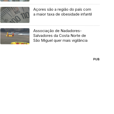
Açores são a região do país com
a maior taxa de obesidade infantil
Associação de Nadadores-
Salvadores da Costa Norte de
São Miguel quer mais vigilância
PUB