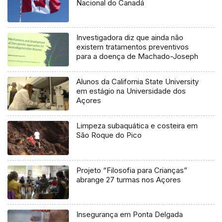
Nacional do Canadá
Investigadora diz que ainda não
existem tratamentos preventivos
para a doença de Machado-Joseph
Alunos da California State University
em estágio na Universidade dos
Açores
Limpeza subaquática e costeira em
São Roque do Pico
Projeto “Filosofia para Crianças”
abrange 27 turmas nos Açores
Insegurança em Ponta Delgada