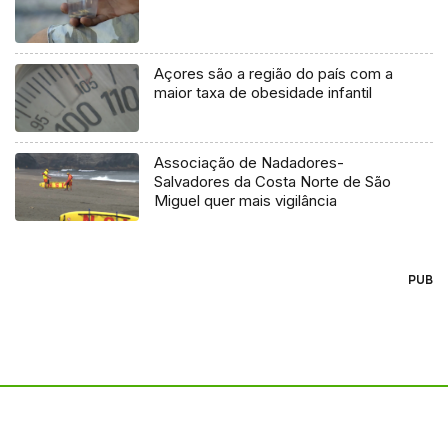
Açores são a região do país com a
maior taxa de obesidade infantil
Associação de Nadadores-
Salvadores da Costa Norte de São
Miguel quer mais vigilância
PUB