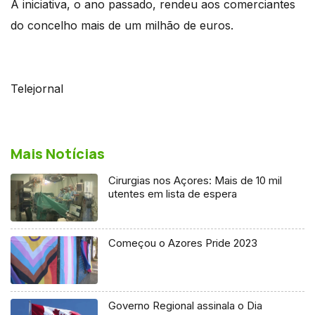
A iniciativa, o ano passado, rendeu aos comerciantes
do concelho mais de um milhão de euros.
Telejornal
Mais Notícias
Cirurgias nos Açores: Mais de 10 mil
utentes em lista de espera
Começou o Azores Pride 2023
Governo Regional assinala o Dia