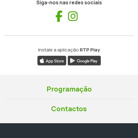
Siga-nos nas redes sociais
Facebook
Instagram
Instale a aplicação
RTP Play
Programação
Contactos