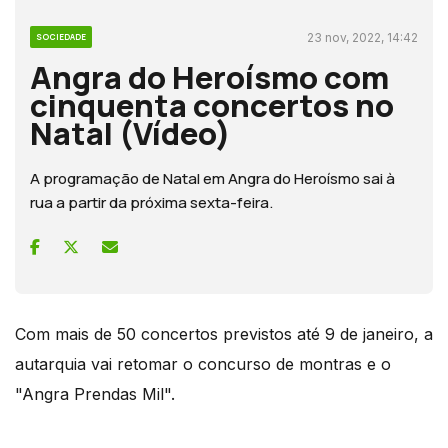
23 nov, 2022, 14:42
SOCIEDADE
Angra do Heroísmo com
cinquenta concertos no
Natal (Vídeo)
A programação de Natal em Angra do Heroísmo sai à
rua a partir da próxima sexta-feira.
Com mais de 50 concertos previstos até 9 de janeiro, a
autarquia vai retomar o concurso de montras e o
"Angra Prendas Mil".