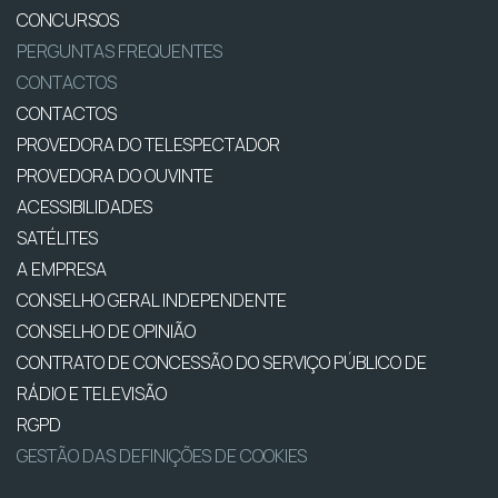
CONCURSOS
PERGUNTAS FREQUENTES
CONTACTOS
CONTACTOS
PROVEDORA DO TELESPECTADOR
PROVEDORA DO OUVINTE
ACESSIBILIDADES
SATÉLITES
A EMPRESA
CONSELHO GERAL INDEPENDENTE
CONSELHO DE OPINIÃO
CONTRATO DE CONCESSÃO DO SERVIÇO PÚBLICO DE
RÁDIO E TELEVISÃO
RGPD
GESTÃO DAS DEFINIÇÕES DE COOKIES