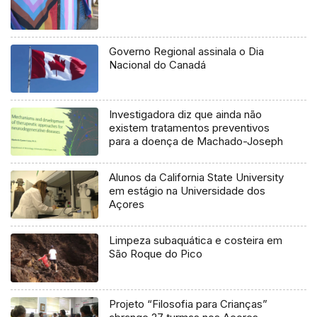
Governo Regional assinala o Dia
Nacional do Canadá
Investigadora diz que ainda não
existem tratamentos preventivos
para a doença de Machado-Joseph
Alunos da California State University
em estágio na Universidade dos
Açores
Limpeza subaquática e costeira em
São Roque do Pico
Projeto “Filosofia para Crianças”