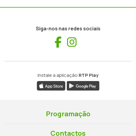
Siga-nos nas redes sociais
Facebook
Instagram
Instale a aplicação
RTP Play
Programação
Contactos