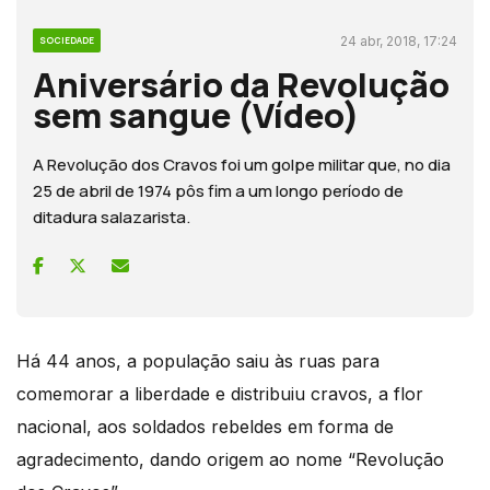
24 abr, 2018, 17:24
SOCIEDADE
Aniversário da Revolução
sem sangue (Vídeo)
A Revolução dos Cravos foi um golpe militar que, no dia
25 de abril de 1974 pôs fim a um longo período de
ditadura salazarista.
Há 44 anos, a população saiu às ruas para
comemorar a liberdade e distribuiu cravos, a flor
nacional, aos soldados rebeldes em forma de
agradecimento, dando origem ao nome “Revolução