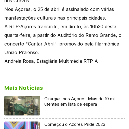
dos Cravos”.
Nos Açores, o 25 de abril é assinalado com várias
manifestações culturais nas principais cidades.
A RTP-Açores transmite, em direto, às 16h30 desta
quarta-feira, a partir do Auditório do Ramo Grande, o
concerto "Cantar Abril", promovido pela filarmónica
União Praiense.
Andreia Rosa, Estagiária Multimédia RTP-A
Mais Notícias
Cirurgias nos Açores: Mais de 10 mil
utentes em lista de espera
Começou o Azores Pride 2023