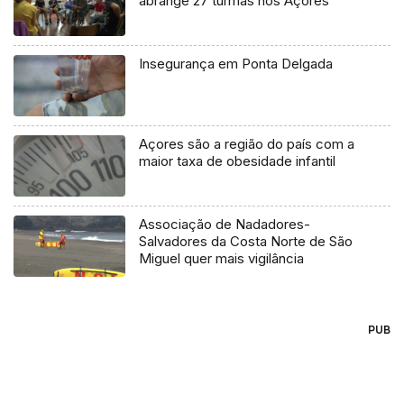
abrange 27 turmas nos Açores
Insegurança em Ponta Delgada
Açores são a região do país com a
maior taxa de obesidade infantil
Associação de Nadadores-
Salvadores da Costa Norte de São
Miguel quer mais vigilância
PUB