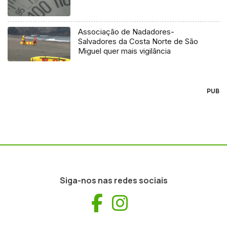
Associação de Nadadores-
Salvadores da Costa Norte de São
Miguel quer mais vigilância
PUB
Siga-nos nas redes sociais
Facebook
Instagram