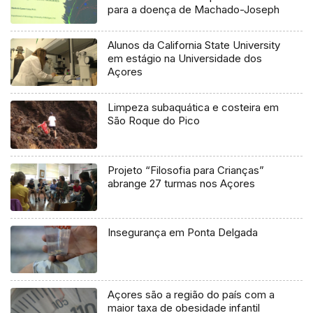
para a doença de Machado-Joseph
Alunos da California State University
em estágio na Universidade dos
Açores
Limpeza subaquática e costeira em
São Roque do Pico
Projeto “Filosofia para Crianças”
abrange 27 turmas nos Açores
Insegurança em Ponta Delgada
Açores são a região do país com a
maior taxa de obesidade infantil