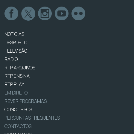
NOTÍCIAS
DESPORTO
TELEVISÃO
RÁDIO
RTP ARQUIVOS
RTP ENSINA
RTP PLAY
EM DIRETO
REVER PROGRAMAS
CONCURSOS
PERGUNTAS FREQUENTES
CONTACTOS