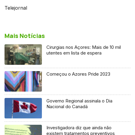
Telejornal
Mais Notícias
Cirurgias nos Açores: Mais de 10 mil
utentes em lista de espera
Começou o Azores Pride 2023
Governo Regional assinala o Dia
Nacional do Canadá
Investigadora diz que ainda não
existem tratamentos preventivos