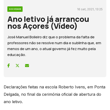
16 set, 2021, 13:25
SOCIEDADE
Ano letivo já arrancou
nos Açores (Vídeo)
José Manuel Bolieiro diz que o problema da falta de
professores não se resolve num dia e sublinha que, em
menos de um ano, o atual governo já fez muito pela
educação.
Declarações feitas na escola Roberto Ivens, em Ponta
Delgada, no final da cerimónia oficial de abertura do
ano letivo.