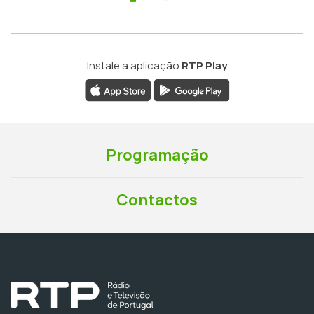
Instale a aplicação
RTP Play
Programação
Contactos