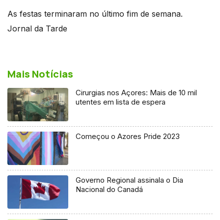
As festas terminaram no último fim de semana.
Jornal da Tarde
Mais Notícias
Cirurgias nos Açores: Mais de 10 mil
utentes em lista de espera
Começou o Azores Pride 2023
Governo Regional assinala o Dia
Nacional do Canadá