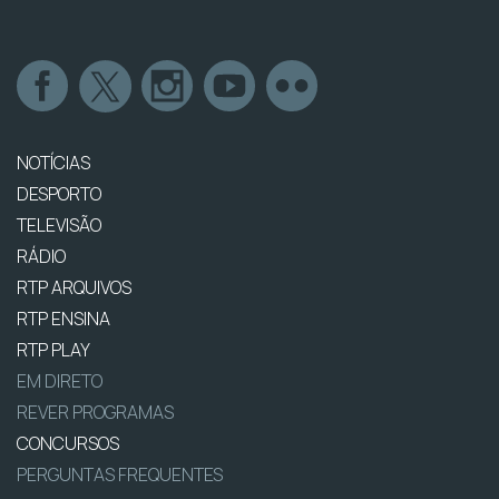
NOTÍCIAS
DESPORTO
TELEVISÃO
RÁDIO
RTP ARQUIVOS
RTP ENSINA
RTP PLAY
EM DIRETO
REVER PROGRAMAS
CONCURSOS
PERGUNTAS FREQUENTES