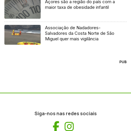
Açores são a região do país com a
maior taxa de obesidade infantil
Associação de Nadadores-
Salvadores da Costa Norte de São
Miguel quer mais vigilância
PUB
Siga-nos nas redes sociais
Facebook
Instagram