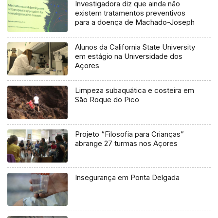
Investigadora diz que ainda não
existem tratamentos preventivos
para a doença de Machado-Joseph
Alunos da California State University
em estágio na Universidade dos
Açores
Limpeza subaquática e costeira em
São Roque do Pico
Projeto “Filosofia para Crianças”
abrange 27 turmas nos Açores
Insegurança em Ponta Delgada