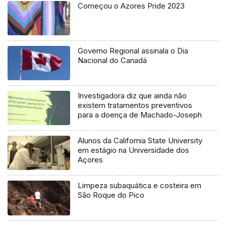
Começou o Azores Pride 2023
Governo Regional assinala o Dia
Nacional do Canadá
Investigadora diz que ainda não
existem tratamentos preventivos
para a doença de Machado-Joseph
Alunos da California State University
em estágio na Universidade dos
Açores
Limpeza subaquática e costeira em
São Roque do Pico