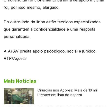
foi, por isso mesmo, alargado.
Do outro lado da linha estão técnicos especializados
que garantem a confidencialidade e uma resposta
personalizada.
A APAV presta apoio psicológico, social e jurídico.
RTP/Açores
Mais Notícias
Cirurgias nos Açores: Mais de 10 mil
utentes em lista de espera