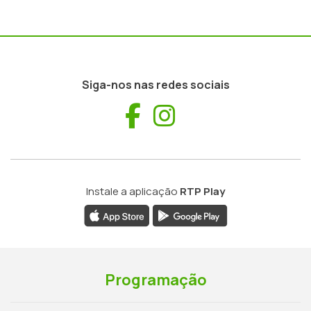
Siga-nos nas redes sociais
Facebook
Instagram
Instale a aplicação
RTP Play
Programação