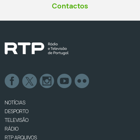
Contactos
NOTÍCIAS
DESPORTO
TELEVISÃO
RÁDIO
RTP ARQUIVOS