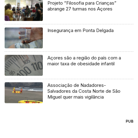
Projeto “Filosofia para Crianças”
abrange 27 turmas nos Açores
Insegurança em Ponta Delgada
Açores são a região do país com a
maior taxa de obesidade infantil
Associação de Nadadores-
Salvadores da Costa Norte de São
Miguel quer mais vigilância
PUB