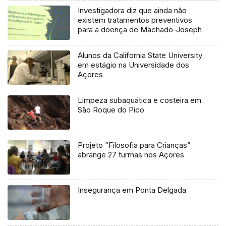
Investigadora diz que ainda não
existem tratamentos preventivos
para a doença de Machado-Joseph
Alunos da California State University
em estágio na Universidade dos
Açores
Limpeza subaquática e costeira em
São Roque do Pico
Projeto “Filosofia para Crianças”
abrange 27 turmas nos Açores
Insegurança em Ponta Delgada