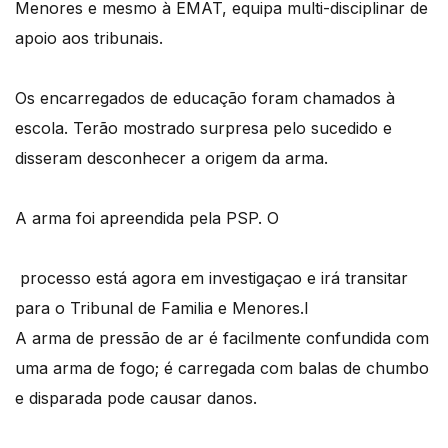
Menores e mesmo à EMAT, equipa multi-disciplinar de
apoio aos tribunais.
Os encarregados de educação foram chamados à
escola. Terão mostrado surpresa pelo sucedido e
disseram desconhecer a origem da arma.
A arma foi apreendida pela PSP. O
processo está agora em investigaçao e irá transitar
para o Tribunal de Familia e Menores.l
A arma de pressão de ar é facilmente confundida com
uma arma de fogo; é carregada com balas de chumbo
e disparada pode causar danos.