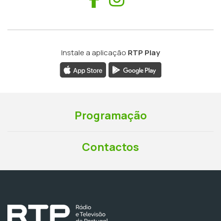
Instale a aplicação
RTP Play
Programação
Contactos