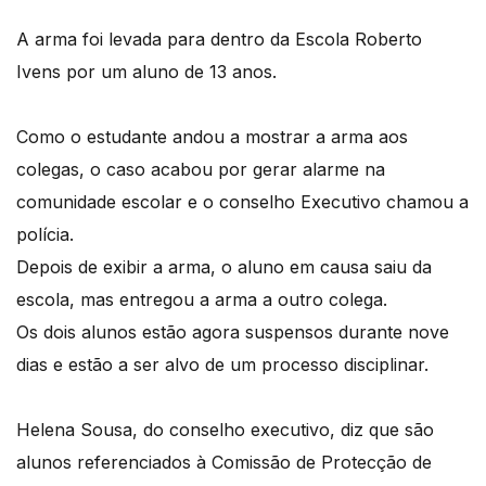
A arma foi levada para dentro da Escola Roberto
Ivens por um aluno de 13 anos.
Como o estudante andou a mostrar a arma aos
colegas, o caso acabou por gerar alarme na
comunidade escolar e o conselho Executivo chamou a
polícia.
Depois de exibir a arma, o aluno em causa saiu da
escola, mas entregou a arma a outro colega.
Os dois alunos estão agora suspensos durante nove
dias e estão a ser alvo de um processo disciplinar.
Helena Sousa, do conselho executivo, diz que são
alunos referenciados à Comissão de Protecção de