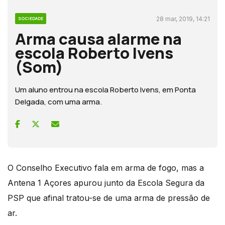
28 mar, 2019, 14:21
SOCIEDADE
Arma causa alarme na
escola Roberto Ivens
(Som)
Um aluno entrou na escola Roberto Ivens, em Ponta
Delgada, com uma arma.
O Conselho Executivo fala em arma de fogo, mas a
Antena 1 Açores apurou junto da Escola Segura da
PSP que afinal tratou-se de uma arma de pressão de
ar.