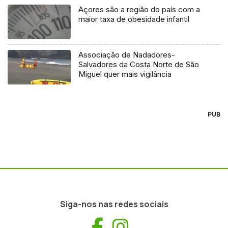
Açores são a região do país com a
maior taxa de obesidade infantil
Associação de Nadadores-
Salvadores da Costa Norte de São
Miguel quer mais vigilância
PUB
Siga-nos nas redes sociais
Facebook
Instagram