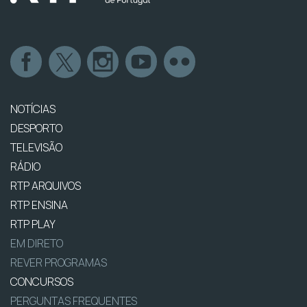
NOTÍCIAS
DESPORTO
TELEVISÃO
RÁDIO
RTP ARQUIVOS
RTP ENSINA
RTP PLAY
EM DIRETO
REVER PROGRAMAS
CONCURSOS
PERGUNTAS FREQUENTES