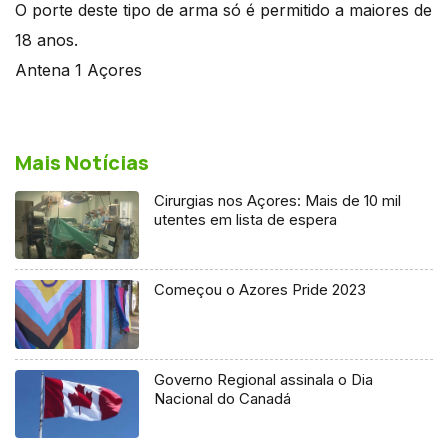
O porte deste tipo de arma só é permitido a maiores de
18 anos.
Antena 1 Açores
Mais Notícias
Cirurgias nos Açores: Mais de 10 mil
utentes em lista de espera
Começou o Azores Pride 2023
Governo Regional assinala o Dia
Nacional do Canadá